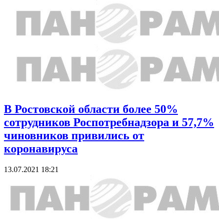
В Ростовской области более 50%
сотрудников Роспотребнадзора и 57,7%
чиновников привились от
коронавируса
13.07.2021 18:21