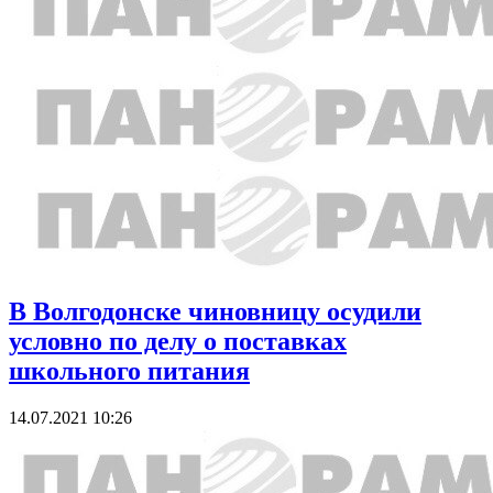
В Волгодонске чиновницу осудили
условно по делу о поставках
школьного питания
14.07.2021 10:26