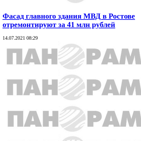
Фасад главного здания МВД в Ростове
отремонтируют за 41 млн рублей
14.07.2021 08:29