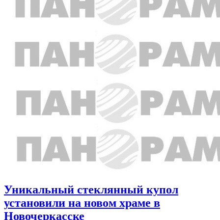
Уникальный стеклянный купол
установили на новом храме в
Новочеркасске