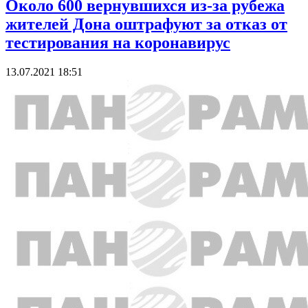
Около 600 вернувшихся из-за рубежа
жителей Дона оштрафуют за отказ от
тестирования на коронавирус
13.07.2021 18:51