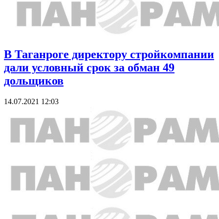
В Таганроге директору стройкомпании
дали условный срок за обман 49
дольщиков
14.07.2021 12:03