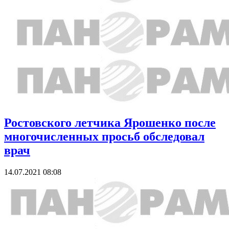
Ростовского летчика Ярошенко после
многочисленных просьб обследовал
врач
14.07.2021 08:08