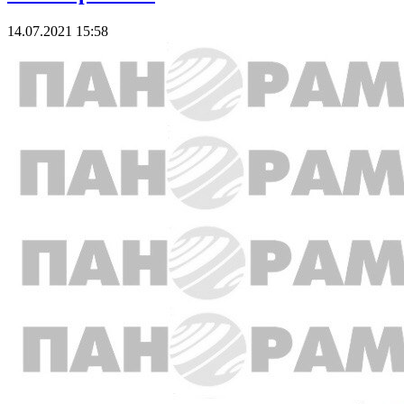
14.07.2021 15:58