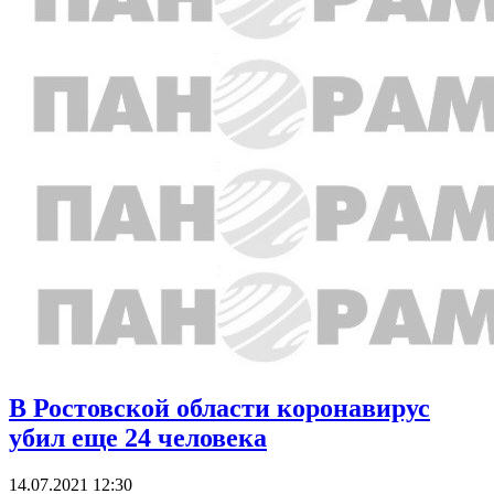
В Ростовской области коронавирус
убил еще 24 человека
14.07.2021 12:30