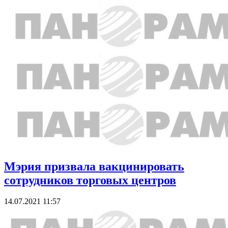
Мэрия призвала вакцинировать
сотрудников торговых центров
14.07.2021 11:57