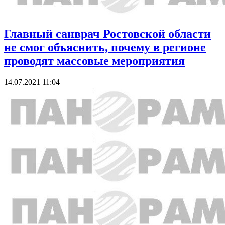
Главный санврач Ростовской области
не смог объяснить, почему в регионе
проводят массовые мероприятия
14.07.2021 11:04