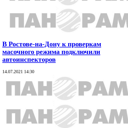
В Ростове-на-Дону к проверкам
масочного режима подключили
автоинспекторов
14.07.2021 14:30