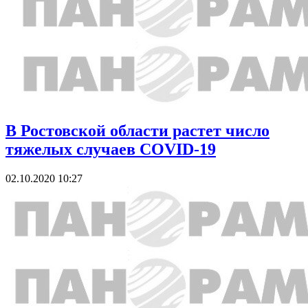
В Ростовской области растет число
тяжелых случаев COVID-19
02.10.2020 10:27