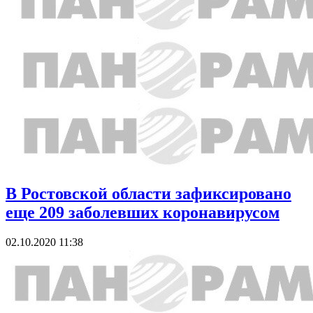
В Ростовской области зафиксировано
еще 209 заболевших коронавирусом
02.10.2020 11:38