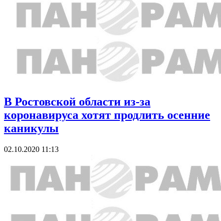
В Ростовской области из-за
коронавируса хотят продлить осенние
каникулы
02.10.2020 11:13