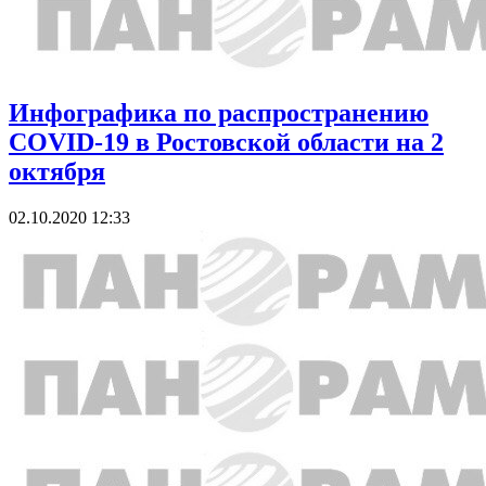
Инфографика по распространению
COVID-19 в Ростовской области на 2
октября
02.10.2020 12:33