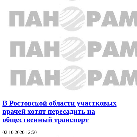
В Ростовской области участковых
врачей хотят пересадить на
общественный транспорт
02.10.2020 12:50