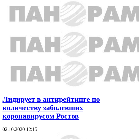
Лидирует в антирейтинге по
количеству заболевших
коронавирусом Ростов
02.10.2020 12:15