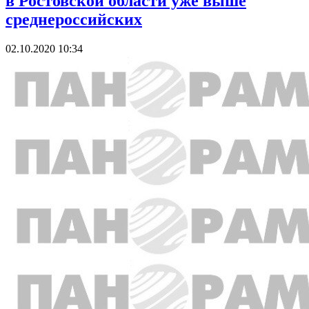
в Ростовской области уже выше
среднероссийских
02.10.2020 10:34