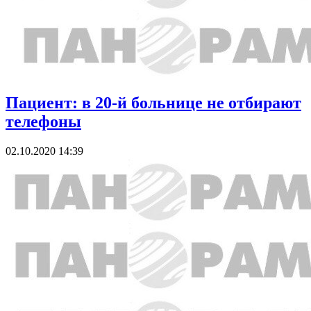
Пациент: в 20-й больнице не отбирают
телефоны
02.10.2020 14:39