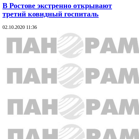
В Ростове экстренно открывают
третий ковидный госпиталь
02.10.2020 11:36