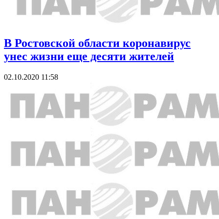
В Ростовской области коронавирус
унес жизни еще десяти жителей
02.10.2020 11:58