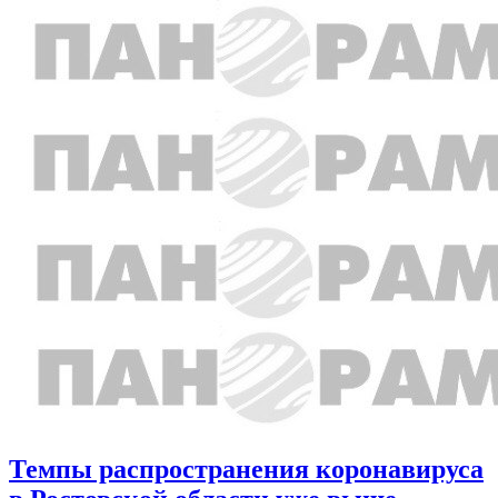
Темпы распространения коронавируса