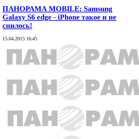
ПАНОРАМА MOBILE: Samsung
Galaxy S6 edge - iPhone такое и не
снилось!
15.04.2015 16:45