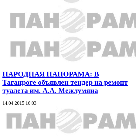
НАРОДНАЯ ПАНОРАМА: В
Таганроге объявлен тендер на ремонт
туалета им. А.А. Межлумяна
14.04.2015 16:03