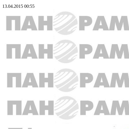
13.04.2015 00:55