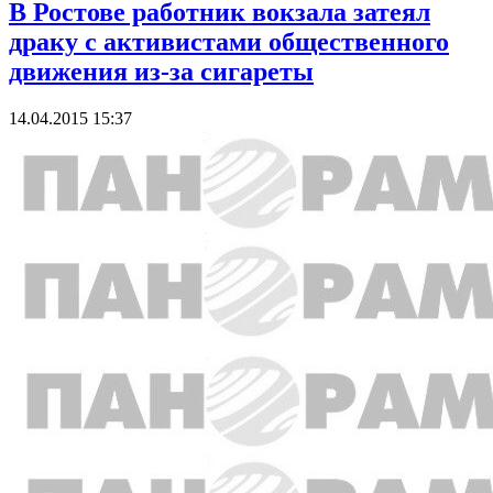
В Ростове работник вокзала затеял
драку с активистами общественного
движения из-за сигареты
14.04.2015 15:37