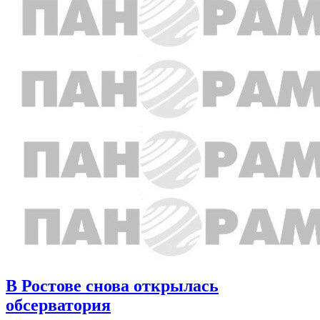
В Ростове снова открылась
обсерватория