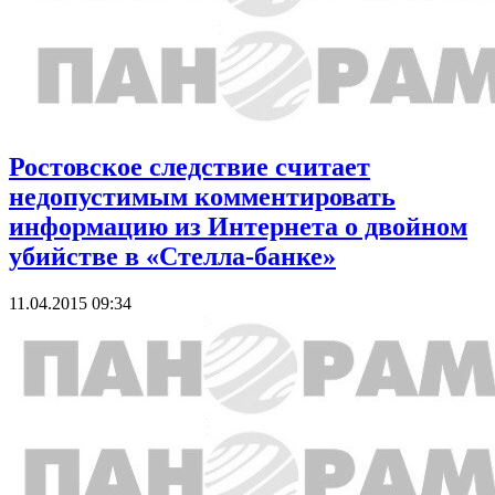
Ростовское следствие считает
недопустимым комментировать
информацию из Интернета о двойном
убийстве в «Стелла-банке»
11.04.2015 09:34