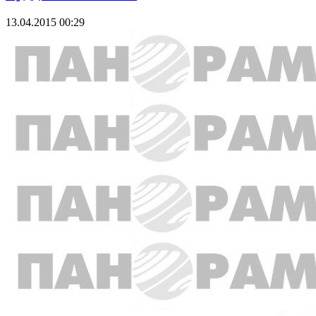
13.04.2015 00:29