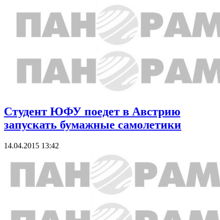
Студент ЮФУ поедет в Австрию
запускать бумажные самолетики
14.04.2015 13:42