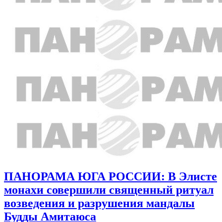
ПАНОРАМА ЮГА РОССИИ: В Элисте
монахи совершили священный ритуал
возведения и разрушения мандалы
Будды Амитаюса