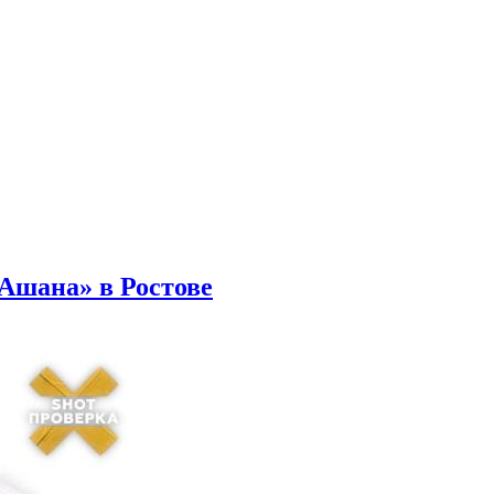
Ашана» в Ростове