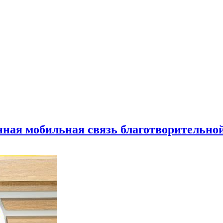
нная мобильная связь благотворительно