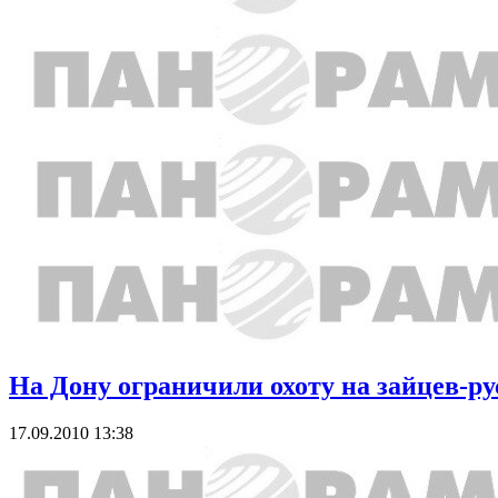
На Дону ограничили охоту на зайцев-ру
17.09.2010 13:38