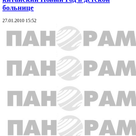
больнице
27.01.2010 15:52