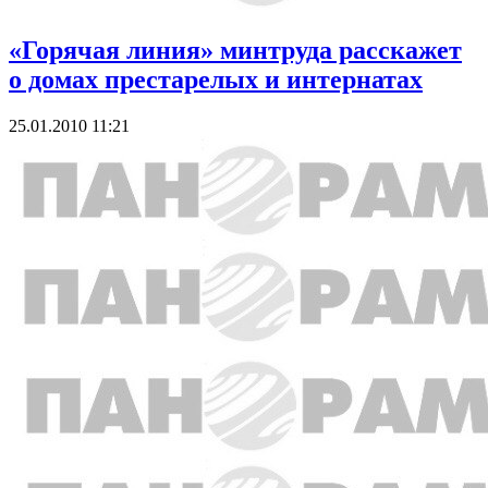
«Горячая линия» минтруда расскажет
о домах престарелых и интернатах
25.01.2010 11:21