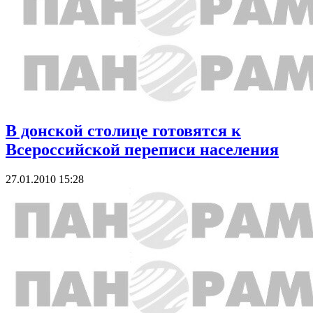
В донской столице готовятся к
Всероссийской переписи населения
27.01.2010 15:28