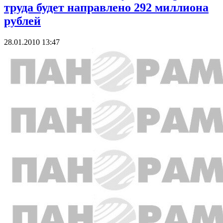
труда будет направлено 292 миллиона
рублей
28.01.2010 13:47