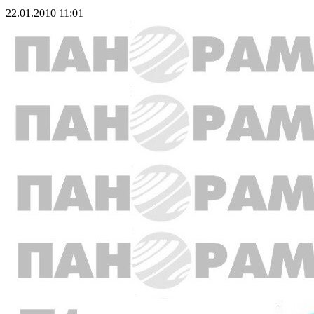
22.01.2010 11:01