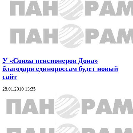
У «Союза пенсионеров Дона»
благодаря единороссам будет новый
сайт
28.01.2010 13:35