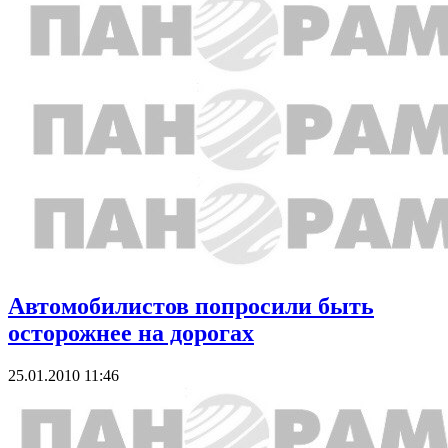
Автомобилистов попросили быть
осторожнее на дорогах
25.01.2010 11:46