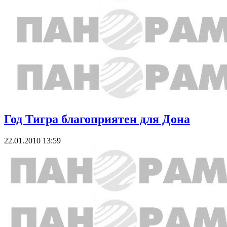
Год Тигра благоприятен для Дона
22.01.2010 13:59