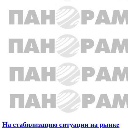
На стабилизацию ситуации на рынке