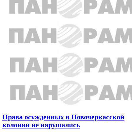
Права осужденных в Новочеркасской
колонии не нарушались