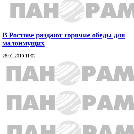
В Ростове раздают горячие обеды для
малоимущих
26.01.2010 11:02