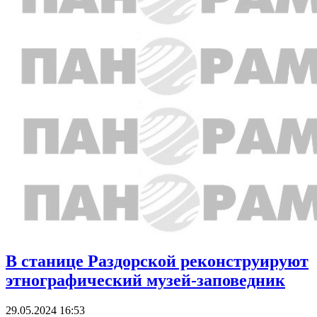
В станице Раздорской реконструируют
этнографический музей-заповедник
29.05.2024 16:53