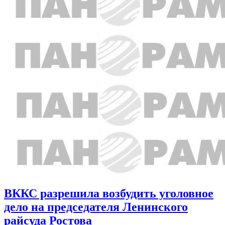
ВККС разрешила возбудить уголовное
дело на председателя Ленинского
райсуда Ростова