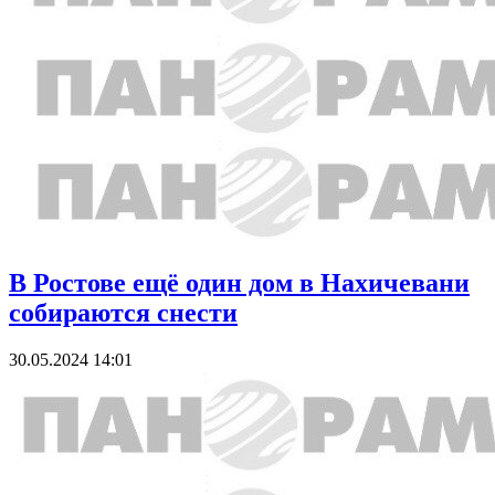
В Ростове ещё один дом в Нахичевани
собираются снести
30.05.2024 14:01