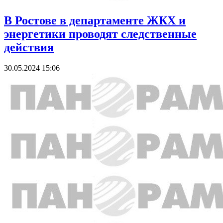
В Ростове в департаменте ЖКХ и
энергетики проводят следственные
действия
30.05.2024 15:06