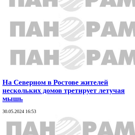
На Северном в Ростове жителей
нескольких домов третирует летучая
мышь
30.05.2024 16:53