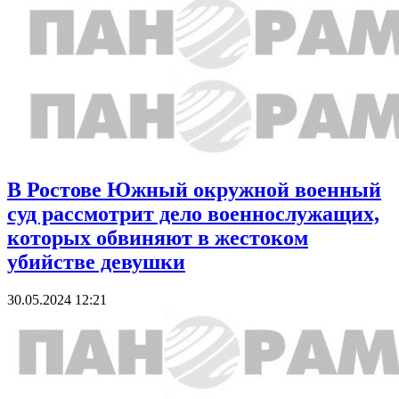
В Ростове Южный окружной военный
суд рассмотрит дело военнослужащих,
которых обвиняют в жестоком
убийстве девушки
30.05.2024 12:21