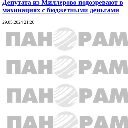
Депутата из Миллерово подозревают в
махинациях с бюджетными деньгами
29.05.2024 21:26