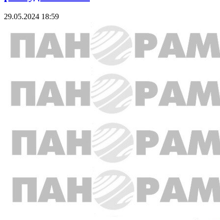
29.05.2024 18:59