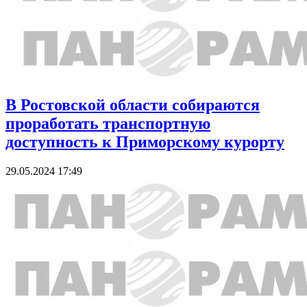
В Ростовской области собираются
проработать транспортную
доступность к Приморскому курорту
29.05.2024 17:49