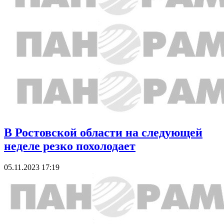
В Ростовской области на следующей
неделе резко похолодает
05.11.2023 17:19