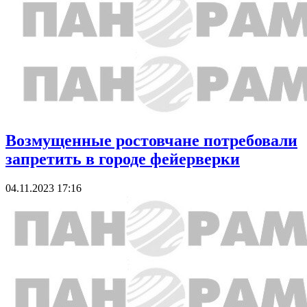
Возмущенные ростовчане потребовали
запретить в городе фейерверки
04.11.2023 17:16