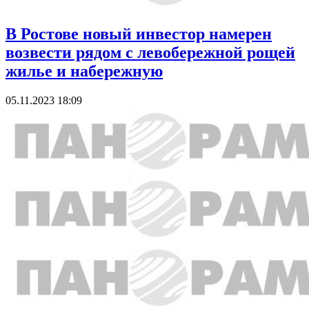
В Ростове новый инвестор намерен
возвести рядом с левобережной рощей
жилье и набережную
05.11.2023 18:09