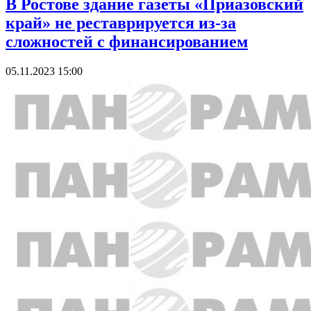
В Ростове здание газеты «Приазовский
край» не реставрируется из-за
сложностей с финансированием
05.11.2023 15:00