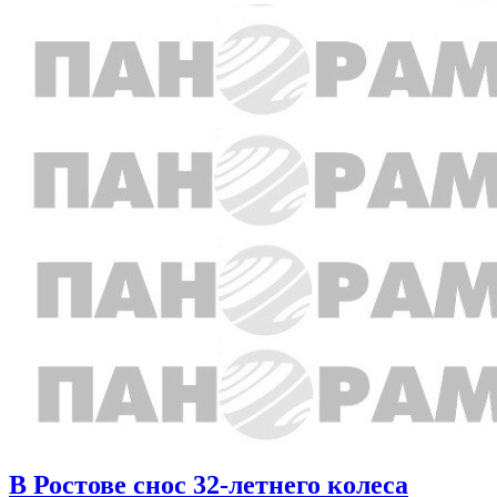
В Ростове снос 32-летнего колеса