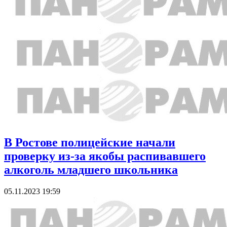
В Ростове полицейские начали
проверку из-за якобы распивавшего
алкоголь младшего школьника
05.11.2023 19:59