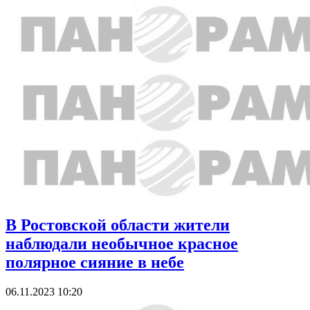
В Ростовской области жители
наблюдали необычное красное
полярное сияние в небе
06.11.2023 10:20