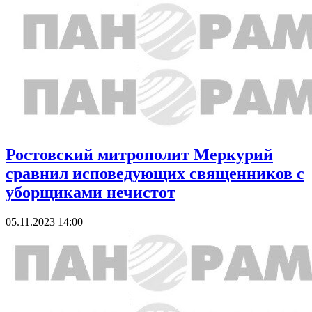
Ростовский митрополит Меркурий
сравнил исповедующих священников с
уборщиками нечистот
05.11.2023 14:00