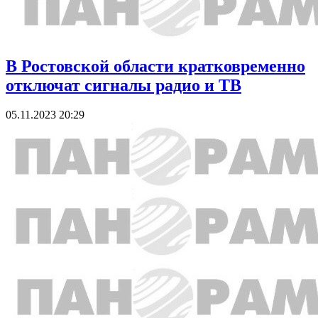
В Ростовской области кратковременно
отключат сигналы радио и ТВ
05.11.2023 20:29