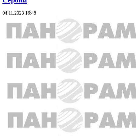
Сербии
04.11.2023 16:48