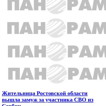
Жительница Ростовской области
вышла замуж за участника СВО из