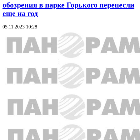
обозрения в парке Горького перенесли
еще на год
05.11.2023 10:28