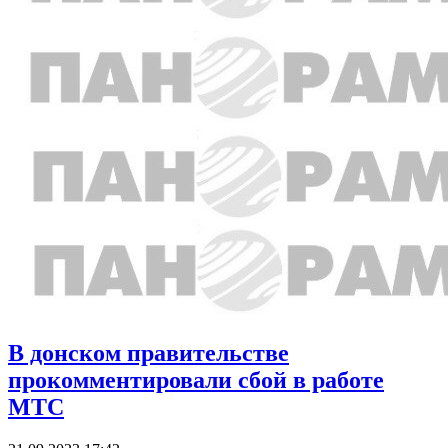
В донском правительстве
прокомментировали сбой в работе
МТС