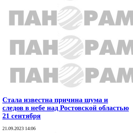
Стала известна причина шума и
следов в небе над Ростовской областью
21 сентября
21.09.2023 14:06