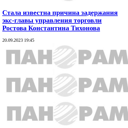
Стала известна причина задержания
экс-главы управления торговли
Ростова Константина Тихонова
20.09.2023 19:45