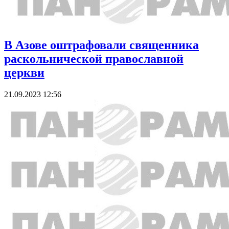
В Азове оштрафовали священника
раскольнической православной
церкви
21.09.2023 12:56