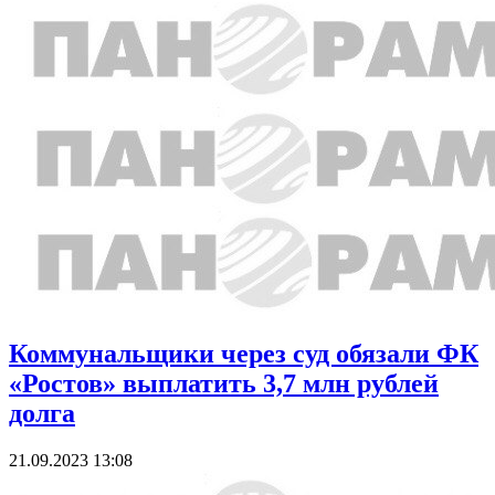
Коммунальщики через суд обязали ФК
«Ростов» выплатить 3,7 млн рублей
долга
21.09.2023 13:08