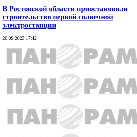
В Ростовской области приостановили
строительство первой солнечной
электростанции
20.09.2023 17:42