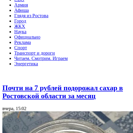
Армия
Афиша
Глядя из Ростова
Город
ЖКХ
Наука
Официально
Реклама
Спорт
Транспорт и дороги
Читаем. Смотрим. Играем
Энергетика
Общество
Почти на 7 рублей подорожал сахар в
Ростовской области за месяц
вчера, 15:02