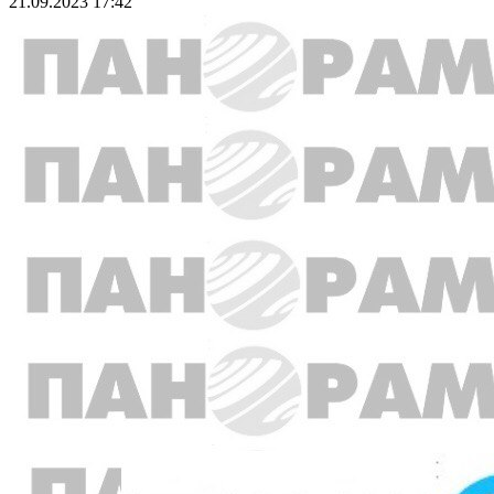
21.09.2023 17:42