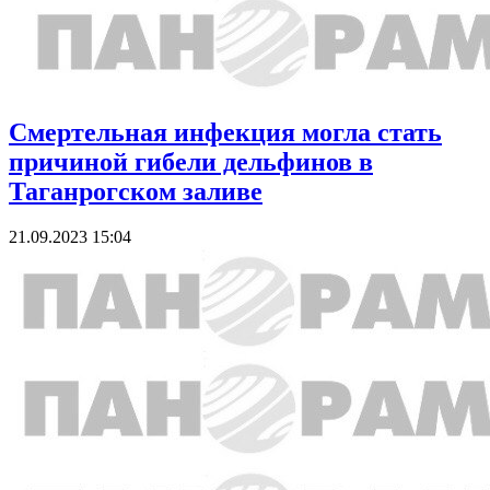
Смертельная инфекция могла стать
причиной гибели дельфинов в
Таганрогском заливе
21.09.2023 15:04