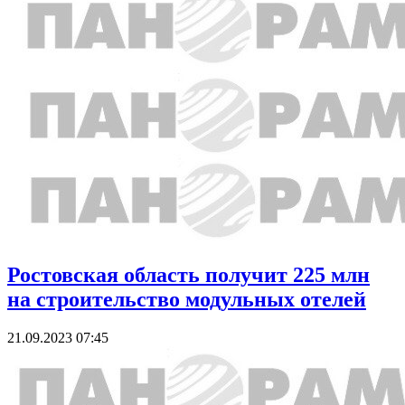
Ростовская область получит 225 млн
на строительство модульных отелей
21.09.2023 07:45