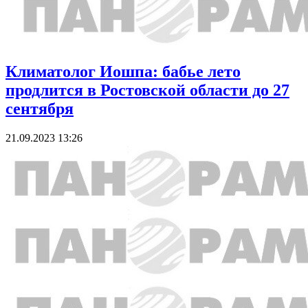
Климатолог Иошпа: бабье лето
продлится в Ростовской области до 27
сентября
21.09.2023 13:26