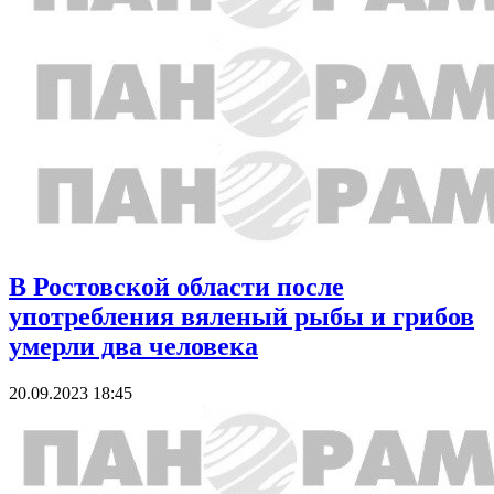
В Ростовской области после
употребления вяленый рыбы и грибов
умерли два человека
20.09.2023 18:45