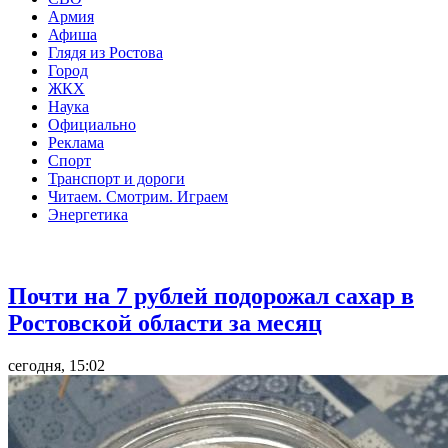
Армия
Афиша
Глядя из Ростова
Город
ЖКХ
Наука
Официально
Реклама
Спорт
Транспорт и дороги
Читаем. Смотрим. Играем
Энергетика
Общество
Почти на 7 рублей подорожал сахар в
Ростовской области за месяц
сегодня, 15:02