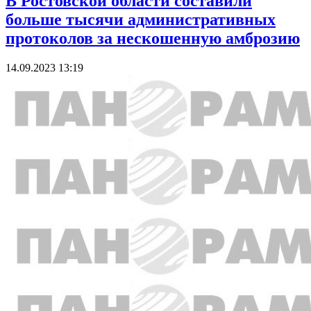
В Ростовской области составили
больше тысячи административных
протоколов за нескошенную амброзию
14.09.2023 13:19