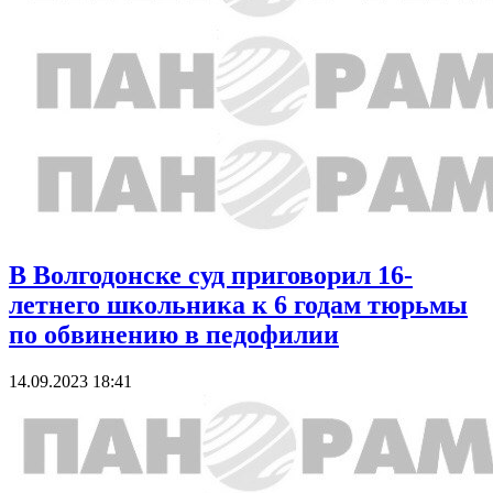
В Волгодонске суд приговорил 16-
летнего школьника к 6 годам тюрьмы
по обвинению в педофилии
14.09.2023 18:41