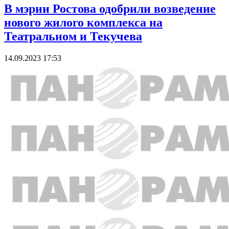
В мэрии Ростова одобрили возведение
нового жилого комплекса на
Театральном и Текучева
14.09.2023 17:53