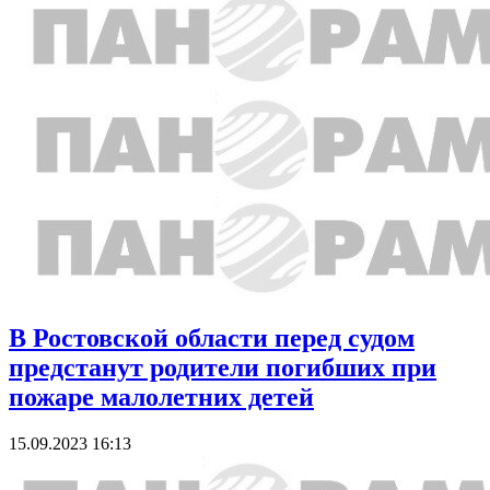
В Ростовской области перед судом
предстанут родители погибших при
пожаре малолетних детей
15.09.2023 16:13