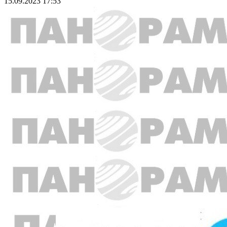
15.09.2023 17:53