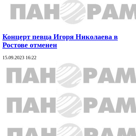
Концерт певца Игоря Николаева в
Ростове отменен
15.09.2023 16:22