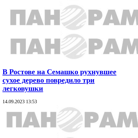
В Ростове на Семашко рухнувшее
сухое дерево повредило три
легковушки
14.09.2023 13:53