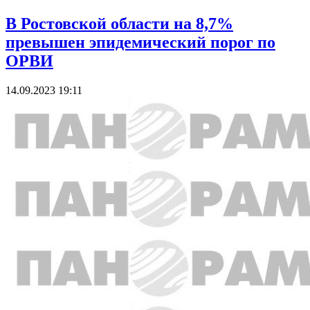
В Ростовской области на 8,7%
превышен эпидемический порог по
ОРВИ
14.09.2023 19:11