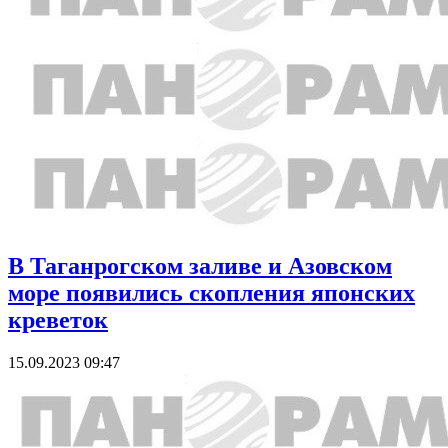
В Таганрогском заливе и Азовском
море появились скопления японских
креветок
15.09.2023 09:47