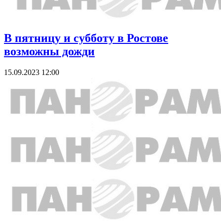
В пятницу и субботу в Ростове
возможны дожди
15.09.2023 12:00