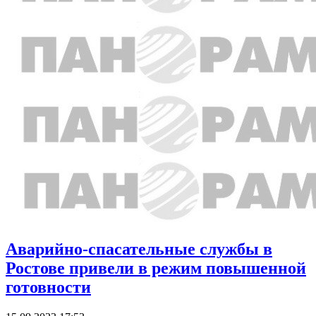
Аварийно-спасательные службы в
Ростове привели в режим повышенной
готовности