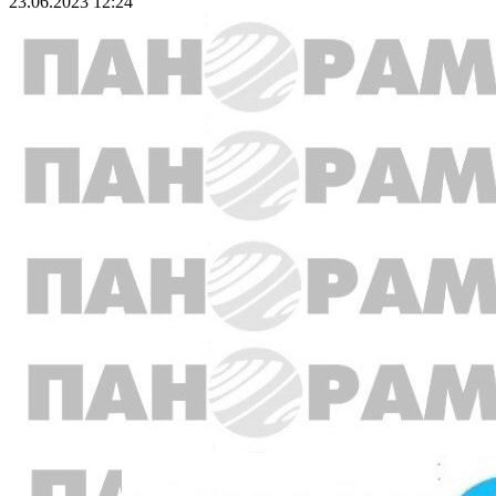
23.06.2023 12:24