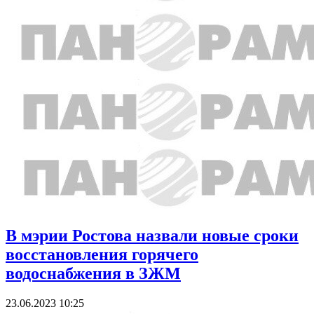
В мэрии Ростова назвали новые сроки
восстановления горячего
водоснабжения в ЗЖМ
23.06.2023 10:25