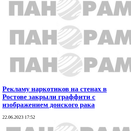
Рекламу наркотиков на стенах в
Ростове закрыли граффити с
изображением донского рака
22.06.2023 17:52