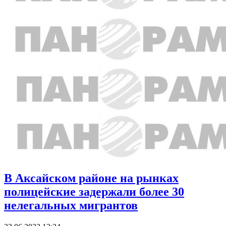
В Аксайском районе на рынках
полицейские задержали более 30
нелегальных мигрантов