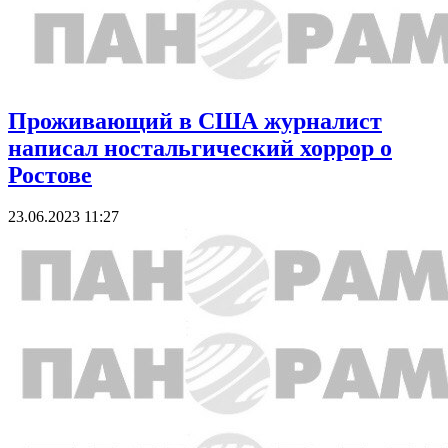
Проживающий в США журналист
написал ностальгический хоррор о
Ростове
23.06.2023 11:27