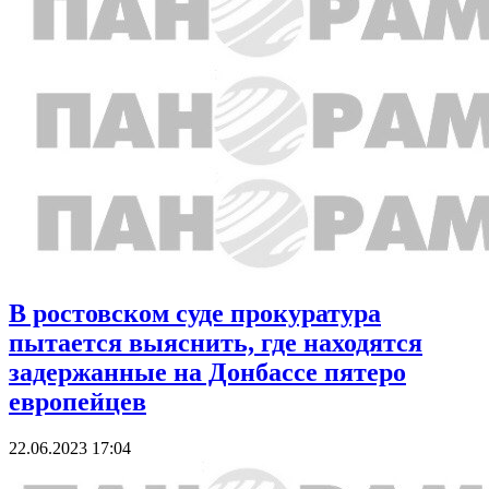
В ростовском суде прокуратура
пытается выяснить, где находятся
задержанные на Донбассе пятеро
европейцев
22.06.2023 17:04