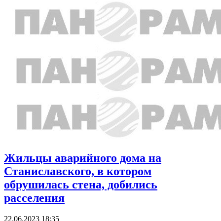
Жильцы аварийного дома на
Станиславского, в котором
обрушилась стена, добились
расселения
22.06.2023 18:35