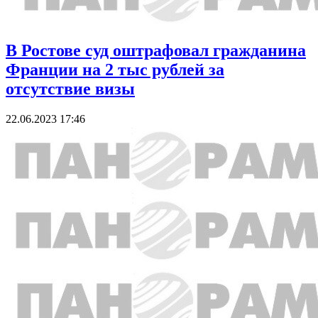
В Ростове суд оштрафовал гражданина
Франции на 2 тыс рублей за
отсутствие визы
22.06.2023 17:46