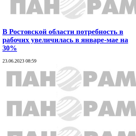
В Ростовской области потребность в
рабочих увеличилась в январе-мае на
30%
23.06.2023 08:59