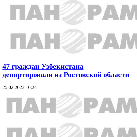
47 граждан Узбекистана
депортировали из Ростовской области
25.02.2023 16:24