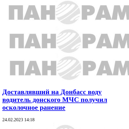
Доставлявший на Донбасс воду
водитель донского МЧС получил
осколочное ранение
24.02.2023 14:18