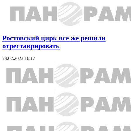
Ростовский цирк все же решили
отреставрировать
24.02.2023 16:17