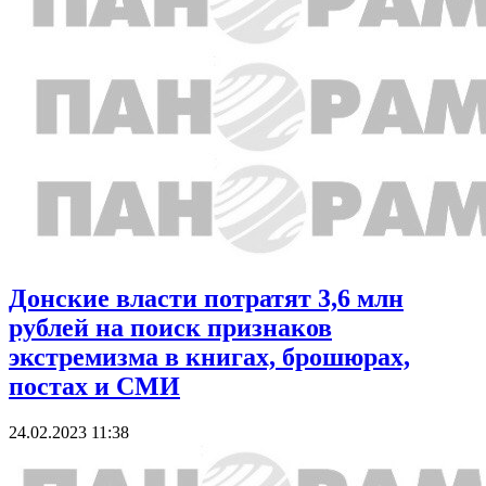
Донские власти потратят 3,6 млн
рублей на поиск признаков
экстремизма в книгах, брошюрах,
постах и СМИ
24.02.2023 11:38