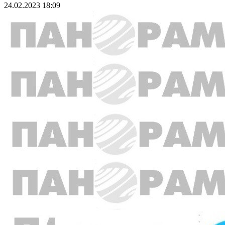
24.02.2023 18:09