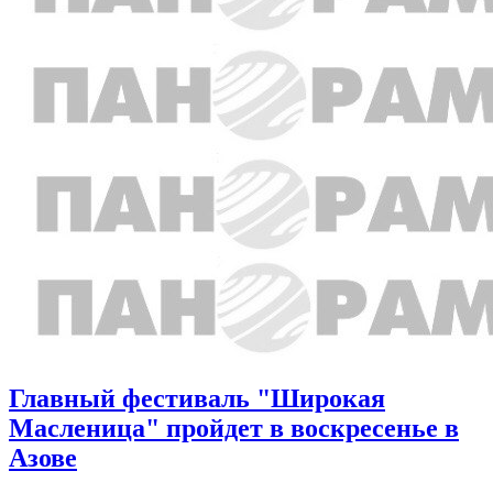
Главный фестиваль "Широкая
Масленица" пройдет в воскресенье в
Азове