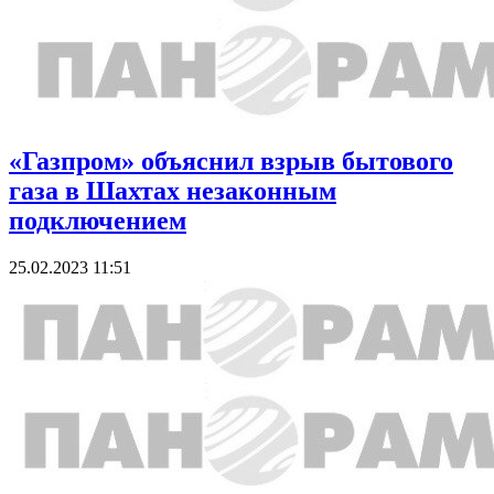
«Газпром» объяснил взрыв бытового
газа в Шахтах незаконным
подключением
25.02.2023 11:51