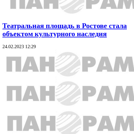
Театральная площадь в Ростове стала
объектом культурного наследия
24.02.2023 12:29