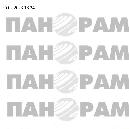
25.02.2023 13:24