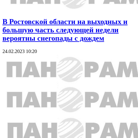
В Ростовской области на выходных и
большую часть следующей недели
вероятны снегопады с дождем
24.02.2023 10:20