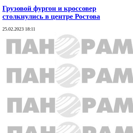
Грузовой фургон и кроссовер
столкнулись в центре Ростова
25.02.2023 18:11