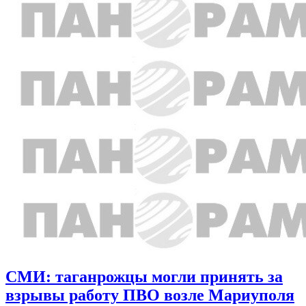
СМИ: таганрожцы могли принять за
взрывы работу ПВО возле Мариуполя