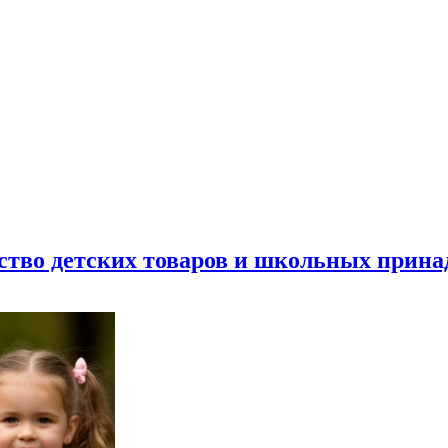
ество детских товаров и школьных прин