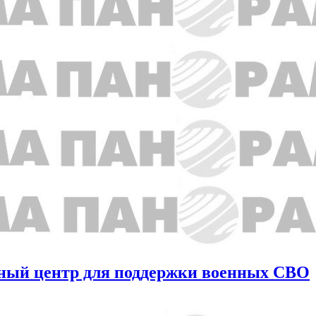
рный центр для поддержки военных СВО