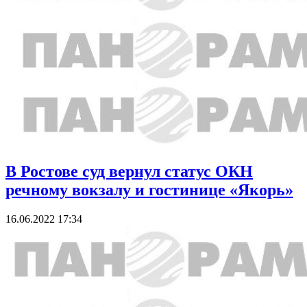
В Ростове суд вернул статус ОКН
речному вокзалу и гостинице «Якорь»
16.06.2022 17:34