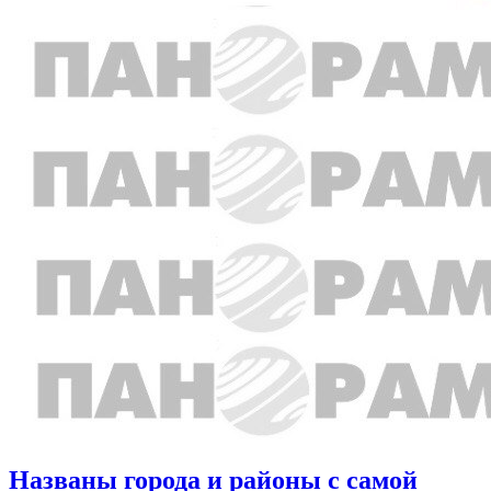
Названы города и районы с самой