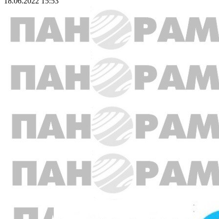
18.06.2022 15:53