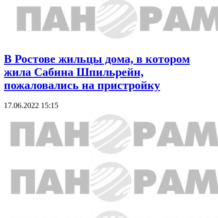
В Ростове жильцы дома, в котором
жила Сабина Шпильрейн,
пожаловались на пристройку
17.06.2022 15:15