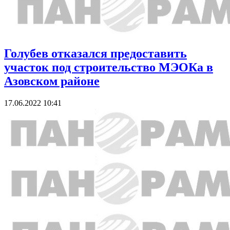
Голубев отказался предоставить
участок под строительство МЭОКа в
Азовском районе
17.06.2022 10:41