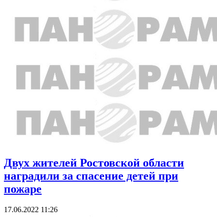
Двух жителей Ростовской области
наградили за спасение детей при
пожаре
17.06.2022 11:26