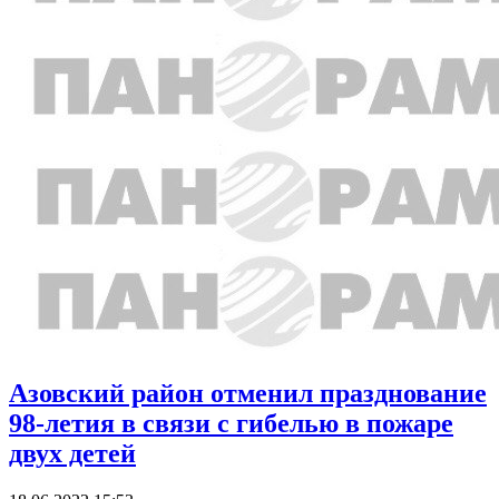
Азовский район отменил празднование
98-летия в связи с гибелью в пожаре
двух детей