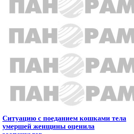
Ситуацию с поеданием кошками тела
умершей женщины оценила