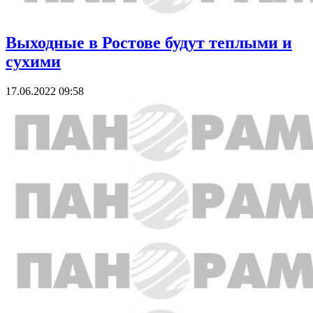
Выходные в Ростове будут теплыми и
сухими
17.06.2022 09:58