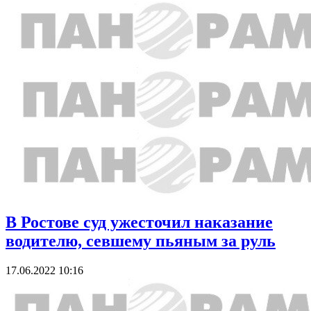
В Ростове суд ужесточил наказание
водителю, севшему пьяным за руль
17.06.2022 10:16