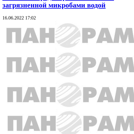
загрязненной микробами водой
16.06.2022 17:02