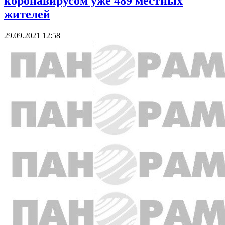
коронавирусом уже 489 местных
жителей
29.09.2021 12:58