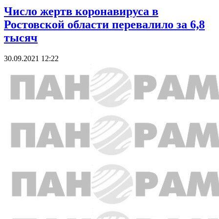
Число жертв коронавируса в
Ростовской области перевалило за 6,8
тысяч
30.09.2021 12:22