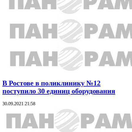
В Ростове в поликлинику №12
поступило 30 единиц оборудования
30.09.2021 21:58