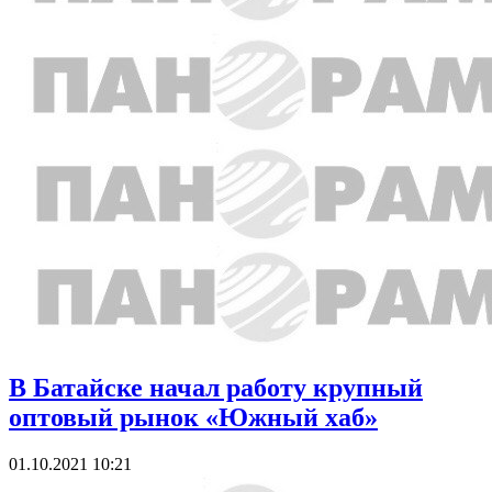
В Батайске начал работу крупный
оптовый рынок «Южный хаб»
01.10.2021 10:21