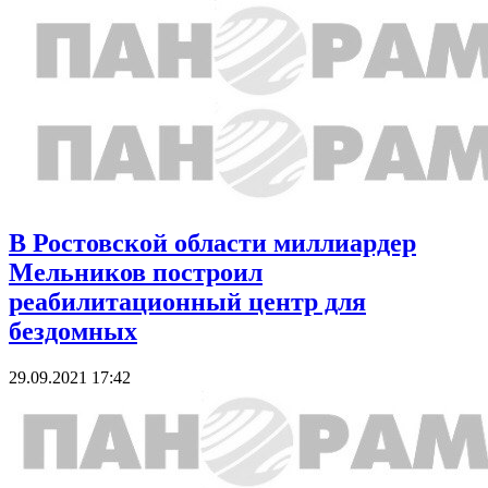
В Ростовской области миллиардер
Мельников построил
реабилитационный центр для
бездомных
29.09.2021 17:42