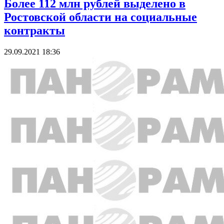
Более 112 млн рублей выделено в
Ростовской области на социальные
контракты
29.09.2021 18:36