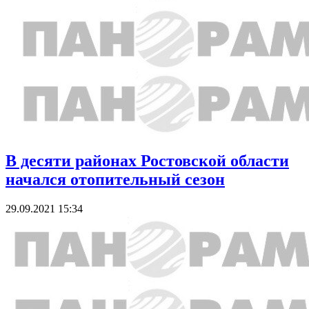
В десяти районах Ростовской области
начался отопительный сезон
29.09.2021 15:34