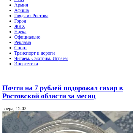
Армия
Афиша
Глядя из Ростова
Город
ЖКХ
Наука
Официально
Реклама
Спорт
Транспорт и дороги
Читаем. Смотрим. Играем
Энергетика
Общество
Почти на 7 рублей подорожал сахар в
Ростовской области за месяц
вчера, 15:02