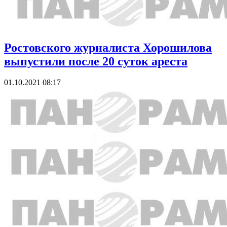
Ростовского журналиста Хорошилова
выпустили после 20 суток ареста
01.10.2021 08:17