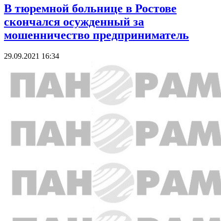
В тюремной больнице в Ростове
скончался осужденный за
мошенничество предприниматель
29.09.2021 16:34