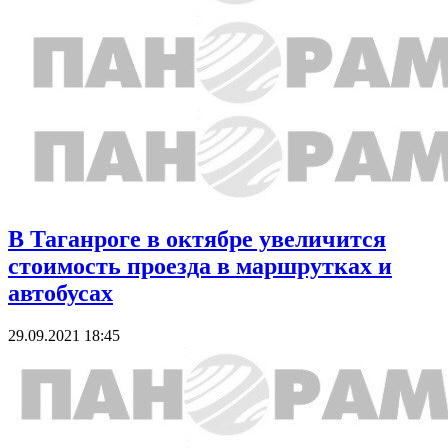
В Таганроге в октябре увеличится
стоимость проезда в маршрутках и
автобусах
29.09.2021 18:45