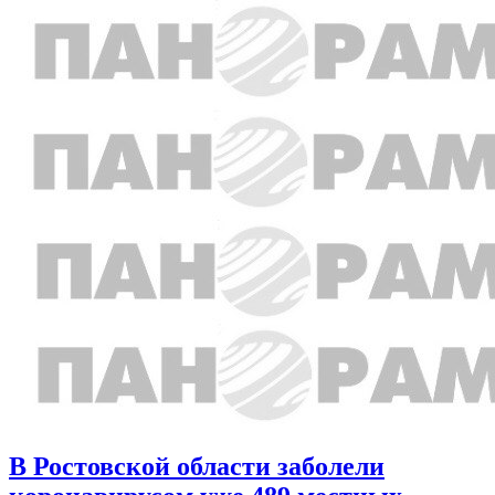
В Ростовской области заболели