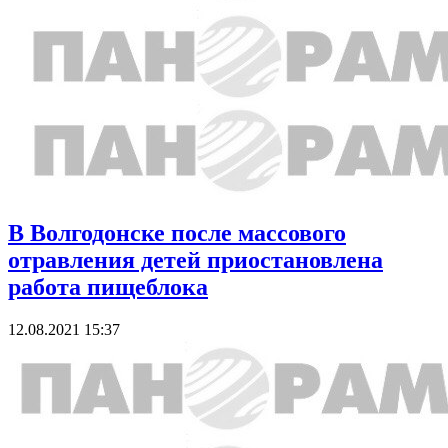
В Волгодонске после массового
отравления детей приостановлена
работа пищеблока
12.08.2021 15:37