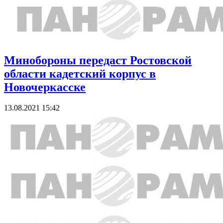
Минобороны передаст Ростовской
области кадетский корпус в
Новочеркасске
13.08.2021 15:42