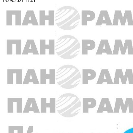
13.08.2021 17:01