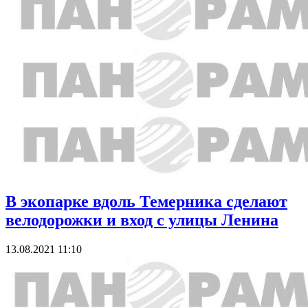
В экопарке вдоль Темерника сделают
велодорожки и вход с улицы Ленина
13.08.2021 11:10