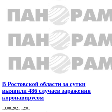
В Ростовской области за сутки
выявили 486 случаев заражения
коронавирусом
13.08.2021 12:01