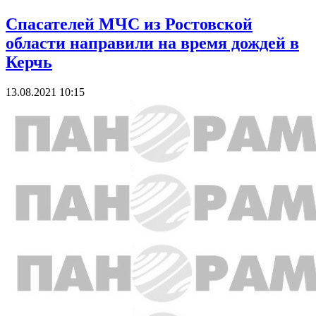
Спасателей МЧС из Ростовской
области направили на время дождей в
Керчь
13.08.2021 10:15