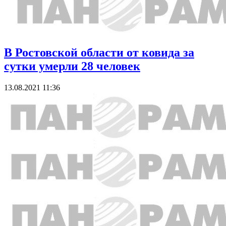
В Ростовской области от ковида за
сутки умерли 28 человек
13.08.2021 11:36