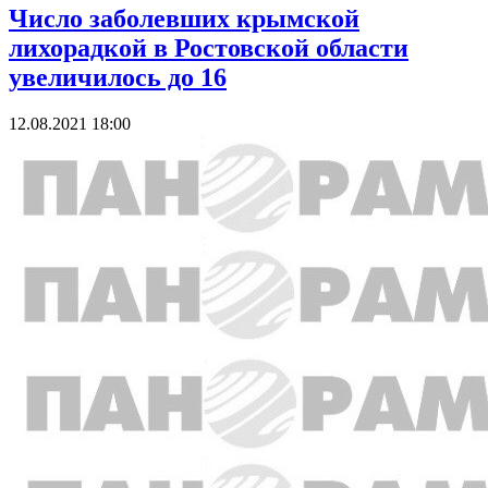
Число заболевших крымской
лихорадкой в Ростовской области
увеличилось до 16
12.08.2021 18:00