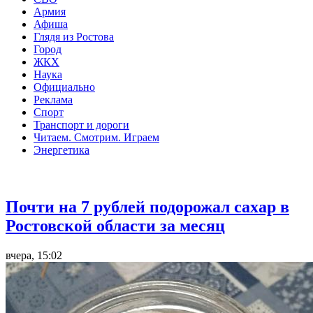
Армия
Афиша
Глядя из Ростова
Город
ЖКХ
Наука
Официально
Реклама
Спорт
Транспорт и дороги
Читаем. Смотрим. Играем
Энергетика
Общество
Почти на 7 рублей подорожал сахар в
Ростовской области за месяц
вчера, 15:02