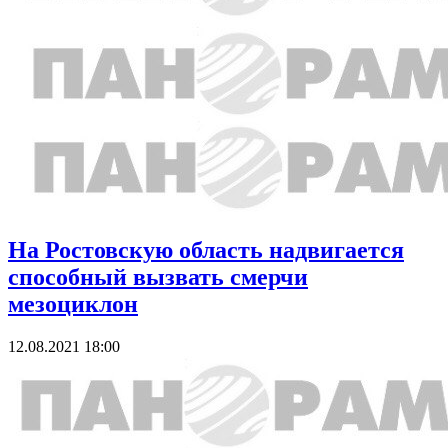
На Ростовскую область надвигается
способный вызвать смерчи
мезоциклон
12.08.2021 18:00