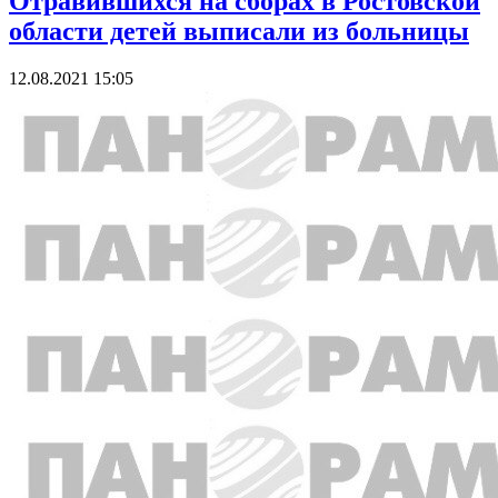
Отравившихся на сборах в Ростовской
области детей выписали из больницы
12.08.2021 15:05