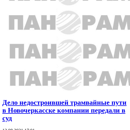
Дело недостроившей трамвайные пути
в Новочеркасске компании передали в
суд