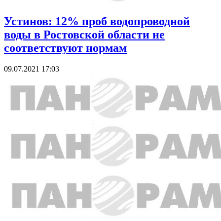
Устинов: 12% проб водопроводной
воды в Ростовской области не
соответствуют нормам
09.07.2021 17:03