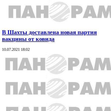
В Шахты доставлена новая партия
вакцины от ковида
10.07.2021 18:02