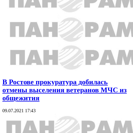
В Ростове прокуратура добилась
отмены выселения ветеранов МЧС из
общежития
09.07.2021 17:43