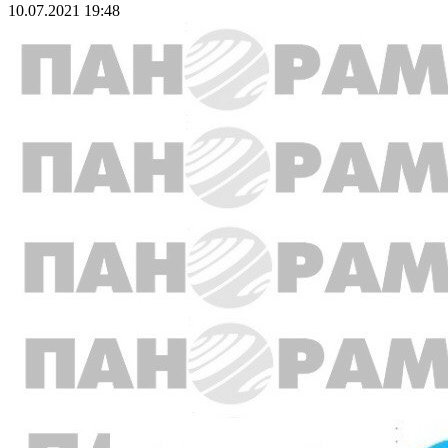
10.07.2021 19:48