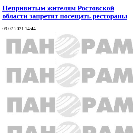
Непривитым жителям Ростовской
области запретят посещать рестораны
09.07.2021 14:44