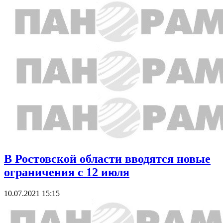
В Ростовской области вводятся новые
ограничения с 12 июля
10.07.2021 15:15