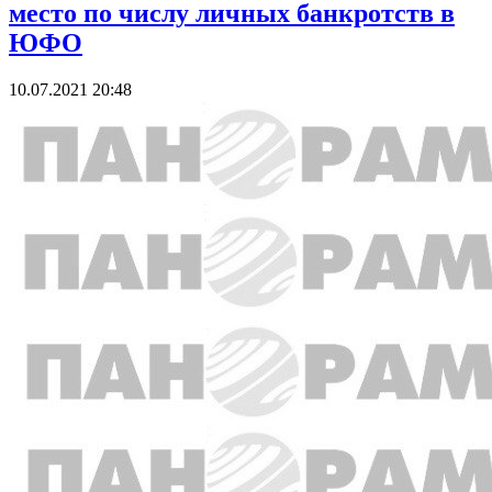
место по числу личных банкротств в
ЮФО
10.07.2021 20:48