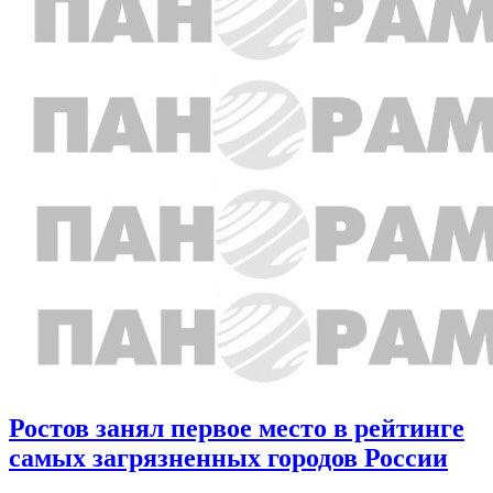
Ростов занял первое место в рейтинге
самых загрязненных городов России