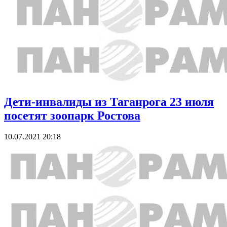
Дети-инвалиды из Таганрога 23 июля
посетят зоопарк Ростова
10.07.2021 20:18