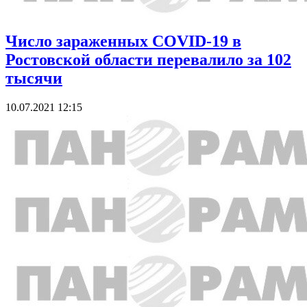
Число зараженных COVID-19 в
Ростовской области перевалило за 102
тысячи
10.07.2021 12:15