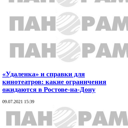
«Удаленка» и справки для
кинотеатров: какие ограничения
ожидаются в Ростове-на-Дону
09.07.2021 15:39