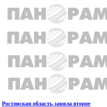
Ростовская область заняла второе