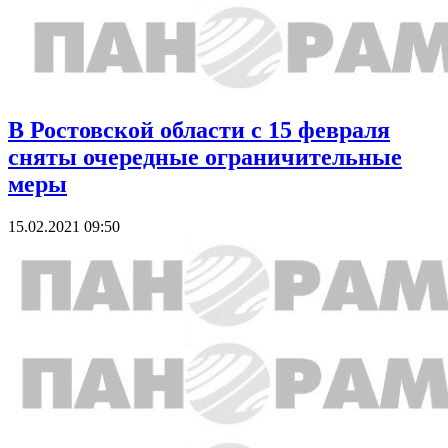
В Ростовской области с 15 февраля
сняты очередные ограничительные
меры
15.02.2021 09:50