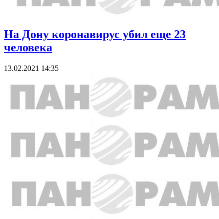
На Дону коронавирус убил еще 23
человека
13.02.2021 14:35