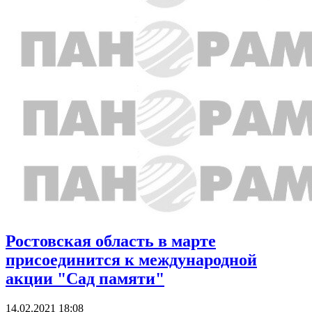
Ростовская область в марте
присоединится к международной
акции "Сад памяти"
14.02.2021 18:08