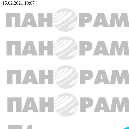
15.02.2021 10:07