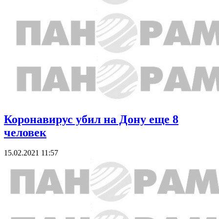
Коронавирус убил на Дону еще 8
человек
15.02.2021 11:57