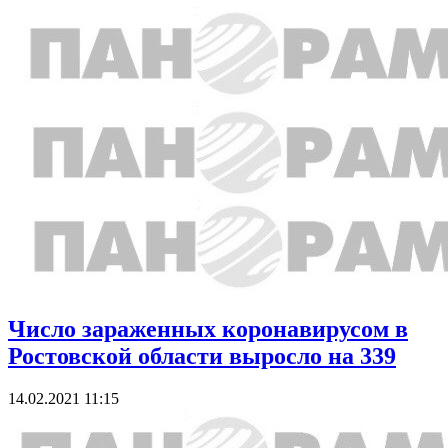
Число зараженных коронавирусом в
Ростовской области выросло на 339
14.02.2021 11:15