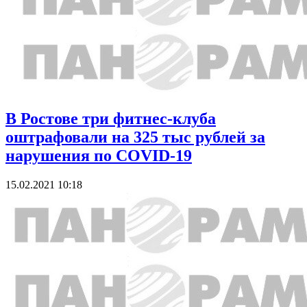
В Ростове три фитнес-клуба
оштрафовали на 325 тыс рублей за
нарушения по COVID-19
15.02.2021 10:18