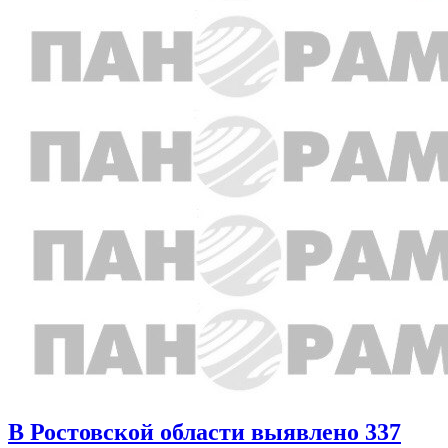
В Ростовской области выявлено 337