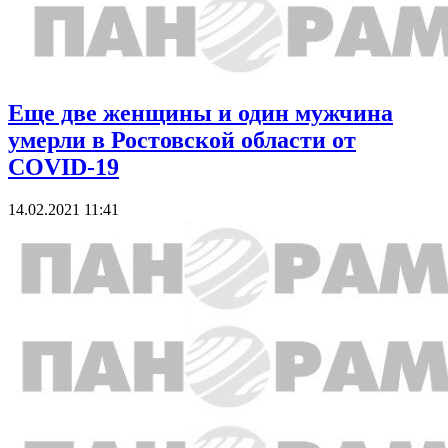
Еще две женщины и один мужчина
умерли в Ростовской области от
COVID-19
14.02.2021 11:41