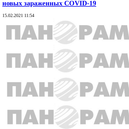
новых зараженных COVID-19
15.02.2021 11:54