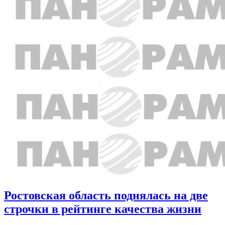
Ростовская область поднялась на две
строчки в рейтинге качества жизни