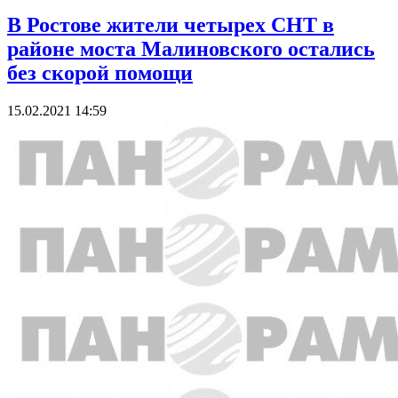
В Ростове жители четырех СНТ в
районе моста Малиновского остались
без скорой помощи
15.02.2021 14:59