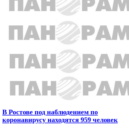
В Ростове под наблюдением по
коронавирусу находятся 959 человек