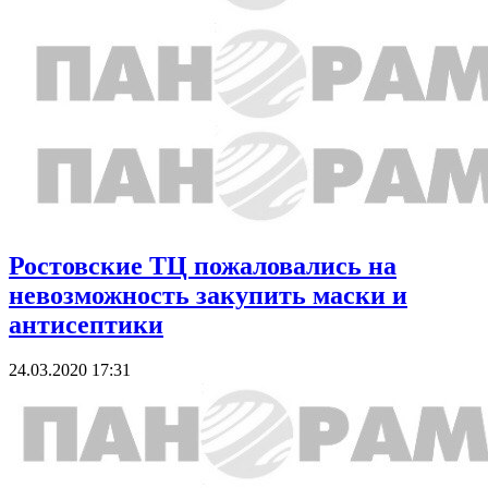
Ростовские ТЦ пожаловались на
невозможность закупить маски и
антисептики
24.03.2020 17:31