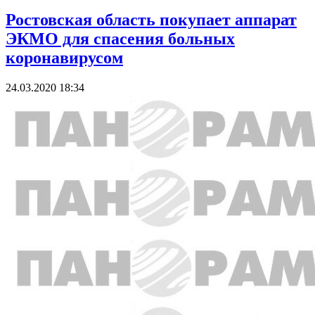
Ростовская область покупает аппарат
ЭКМО для спасения больных
коронавирусом
24.03.2020 18:34