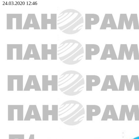
24.03.2020 12:46