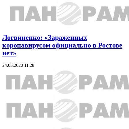
Логвиненко: «Зараженных
коронавирусом официально в Ростове
нет»
24.03.2020 11:28