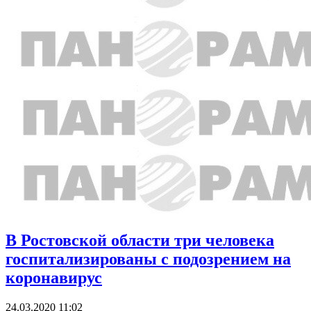
В Ростовской области три человека
госпитализированы с подозрением на
коронавирус
24.03.2020 11:02