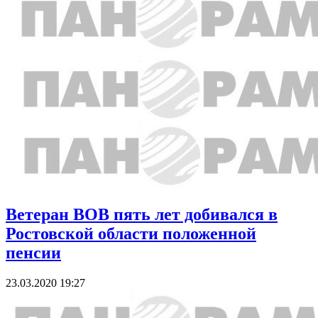
Ветеран ВОВ пять лет добивался в
Ростовской области положенной
пенсии
23.03.2020 19:27