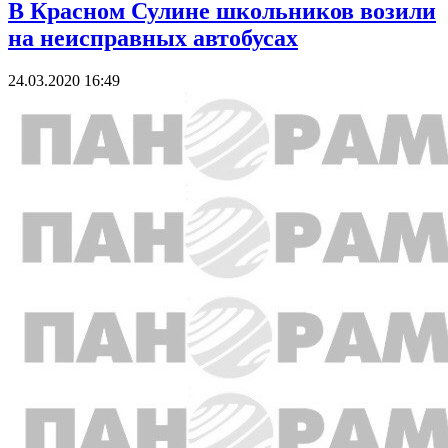
В Красном Сулине школьников возили
на неисправных автобусах
24.03.2020 16:49