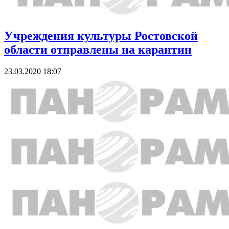
Учреждения культуры Ростовской
области отправлены на карантин
23.03.2020 18:07