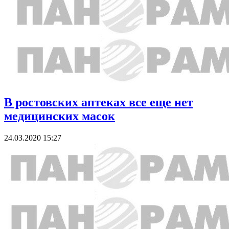
В ростовских аптеках все еще нет
медицинских масок
24.03.2020 15:27