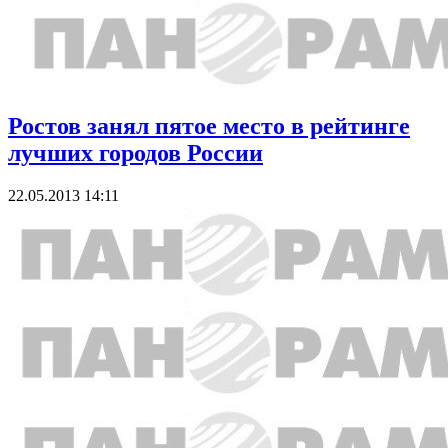
Ростов занял пятое место в рейтинге
лучших городов России
22.05.2013 14:11