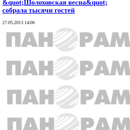
&quot;Шолоховская весна&quot;
собрала тысячи гостей
27.05.2013 14:06