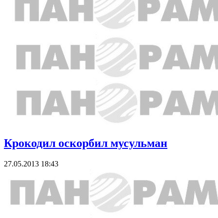
Крокодил оскорбил мусульман
27.05.2013 18:43