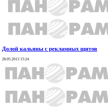
Долой кальяны с рекламных щитов
28.05.2013 15:24