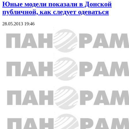
Юные модели показали в Донской
публичной, как следует одеваться
28.05.2013 19:46