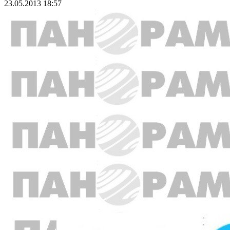
23.05.2013 18:57