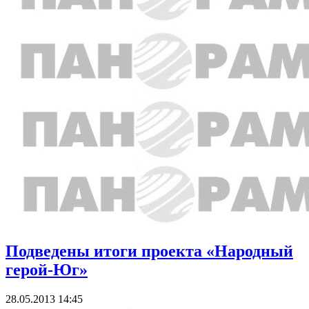
Подведены итоги проекта «Народный
герой-Юг»
28.05.2013 14:45