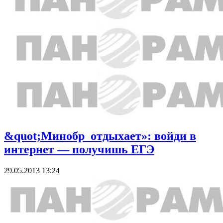
&quot;Минобр_отдыхает»: войди в
интернет — получишь ЕГЭ
29.05.2013 13:24