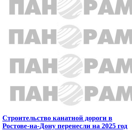
Строительство канатной дороги в
Ростове-на-Дону перенесли на 2025 год