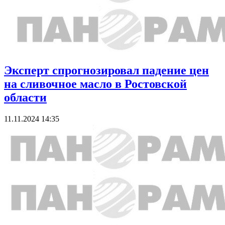
Эксперт спрогнозировал падение цен
на сливочное масло в Ростовской
области
11.11.2024 14:35