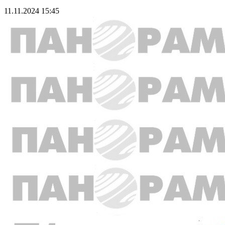
11.11.2024 15:45