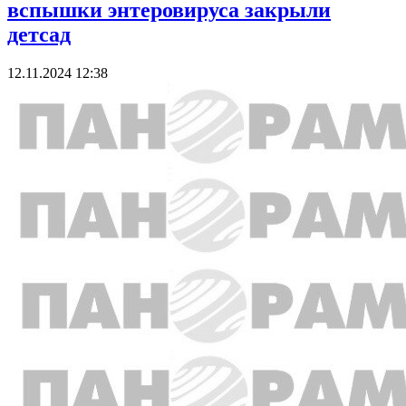
вспышки энтеровируса закрыли
детсад
12.11.2024 12:38