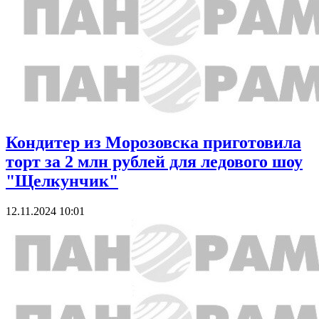
Кондитер из Морозовска приготовила
торт за 2 млн рублей для ледового шоу
"Щелкунчик"
12.11.2024 10:01