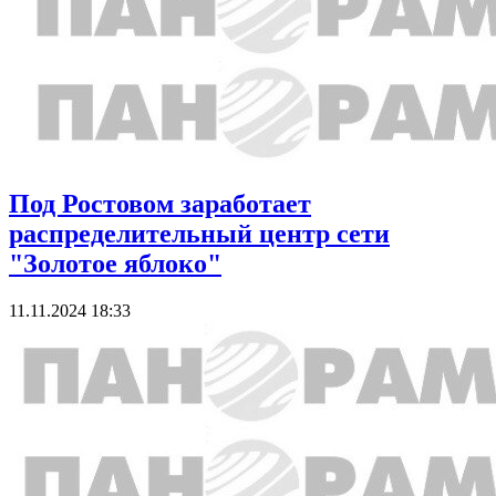
Под Ростовом заработает
распределительный центр сети
"Золотое яблоко"
11.11.2024 18:33