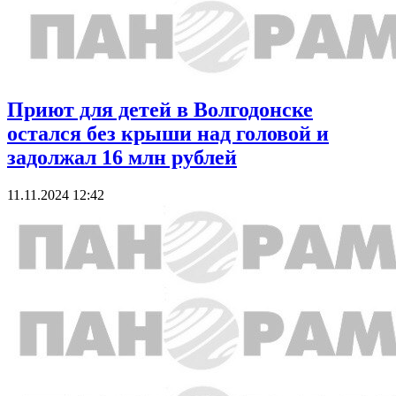
Приют для детей в Волгодонске
остался без крыши над головой и
задолжал 16 млн рублей
11.11.2024 12:42