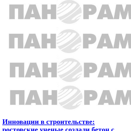
Инновации в строительстве:
ростовские ученые создали бетон с