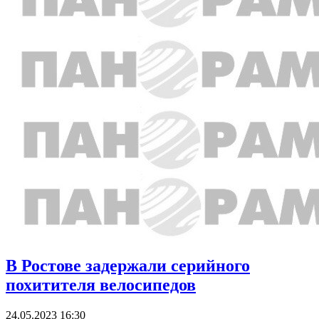
В Ростове задержали серийного
похитителя велосипедов
24.05.2023 16:30