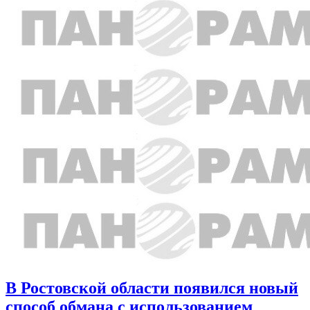
В Ростовской области появился новый
способ обмана с использованием