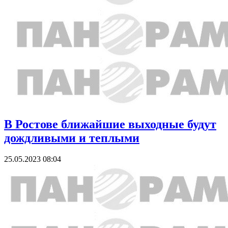
В Ростове ближайшие выходные будут
дождливыми и теплыми
25.05.2023 08:04