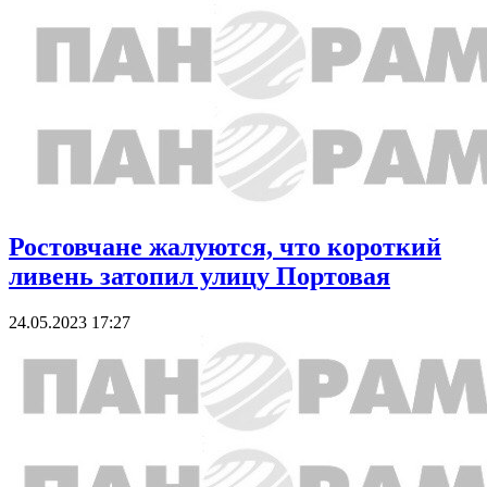
Ростовчане жалуются, что короткий
ливень затопил улицу Портовая
24.05.2023 17:27