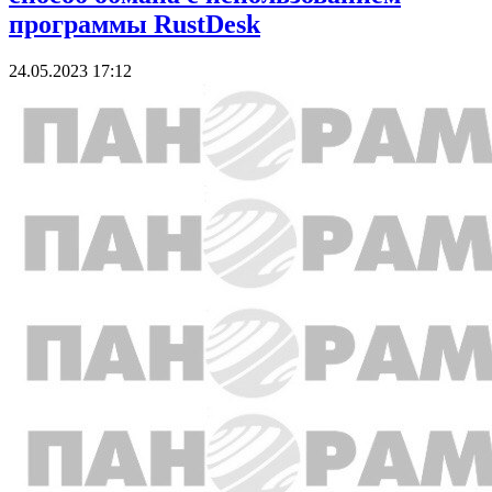
программы RustDesk
24.05.2023 17:12