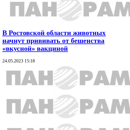
В Ростовской области животных
начнут прививать от бешенства
«вкусной» вакциной
24.05.2023 15:18