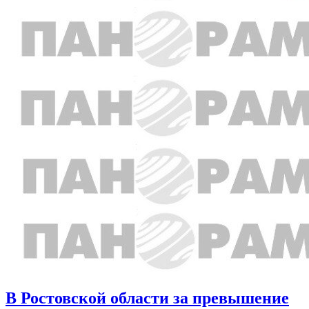
В Ростовской области за превышение