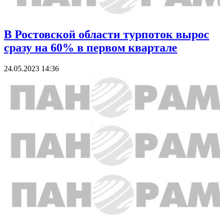
В Ростовской области турпоток вырос
сразу на 60% в первом квартале
24.05.2023 14:36