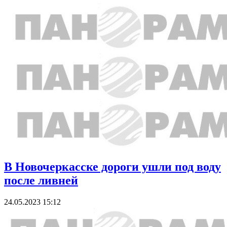
В Новочеркасске дороги ушли под воду
после ливней
24.05.2023 15:12