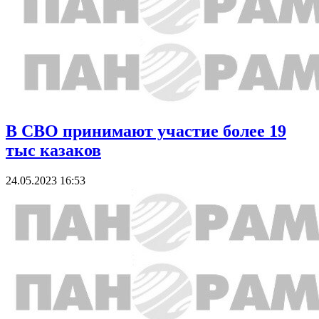
В СВО принимают участие более 19
тыс казаков
24.05.2023 16:53