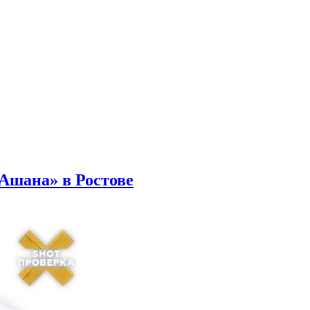
Ашана» в Ростове