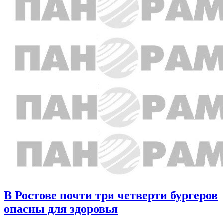
В Ростове почти три четверти бургеров
опасны для здоровья