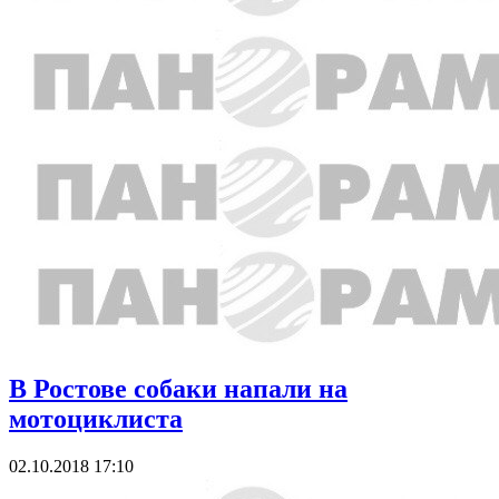
В Ростове собаки напали на
мотоциклиста
02.10.2018 17:10