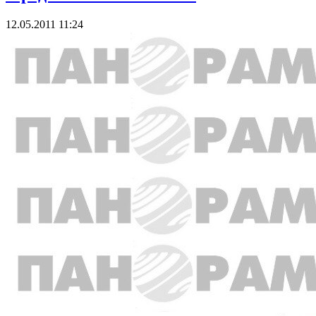
12.05.2011 11:24