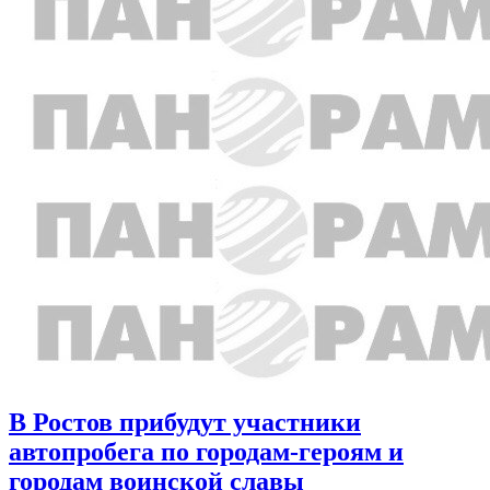
В Ростов прибудут участники
автопробега по городам-героям и
городам воинской славы