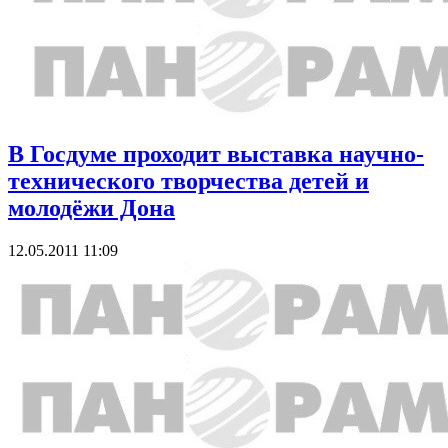
В Госдуме проходит выставка научно-
технического творчества детей и
молодёжи Дона
12.05.2011 11:09