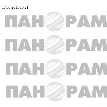
17.05.2011 10:21