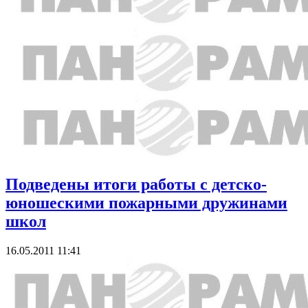
Подведены итоги работы с детско-
юношескими пожарными дружинами
школ
16.05.2011 11:41