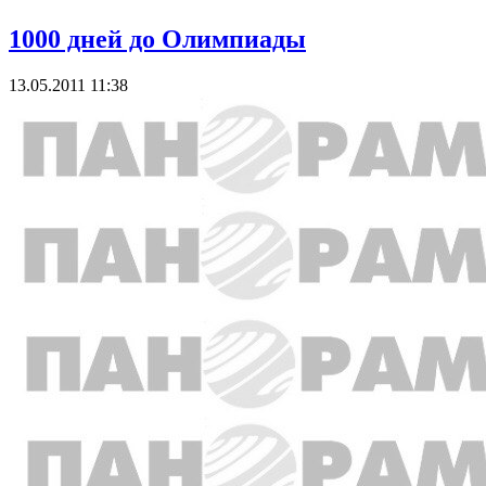
1000 дней до Олимпиады
13.05.2011 11:38