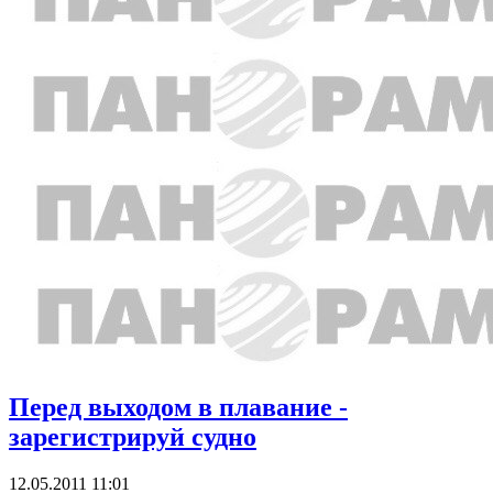
Перед выходом в плавание -
зарегистрируй судно
12.05.2011 11:01