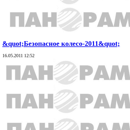
&quot;Безопасное колесо-2011&quot;
16.05.2011 12:52