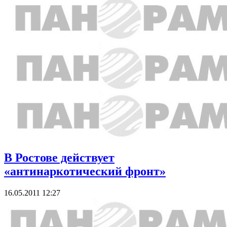
В Ростове действует
«антинаркотический фронт»
16.05.2011 12:27