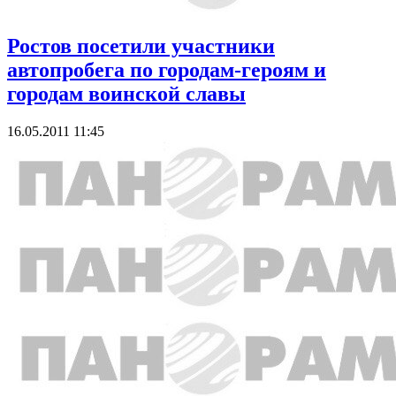
Ростов посетили участники
автопробега по городам-героям и
городам воинской славы
16.05.2011 11:45