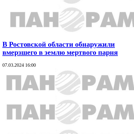
В Ростовской области обнаружили
вмерзшего в землю мертвого парня
07.03.2024 16:00