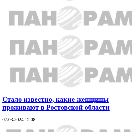
Стало известно, какие женщины
проживают в Ростовской области
07.03.2024 15:08