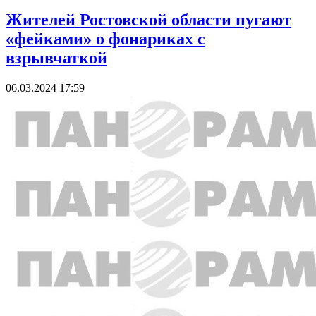
Жителей Ростовской области пугают
«фейками» о фонариках с
взрывчаткой
06.03.2024 17:59