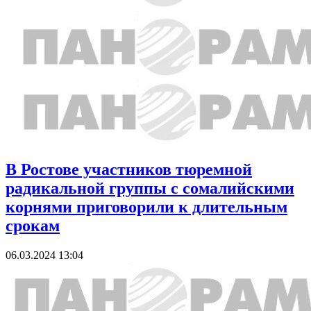
В Ростове участников тюремной
радикальной группы с сомалийскими
корнями приговорили к длительным
срокам
06.03.2024 13:04