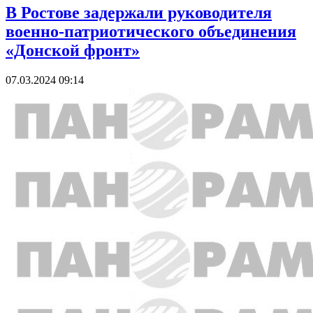
В Ростове задержали руководителя
военно-патриотического объединения
«Донской фронт»
07.03.2024 09:14