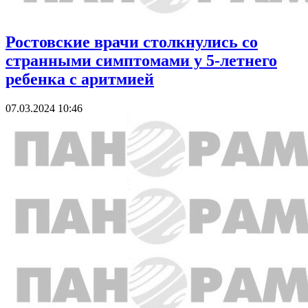
Ростовские врачи столкнулись со
странными симптомами у 5-летнего
ребенка с аритмией
07.03.2024 10:46