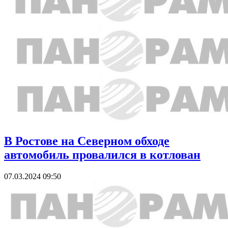
В Ростове на Северном обходе
автомобиль провалился в котлован
07.03.2024 09:50