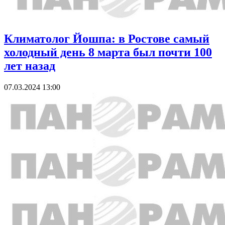
Климатолог Йошпа: в Ростове самый
холодный день 8 марта был почти 100
лет назад
07.03.2024 13:00