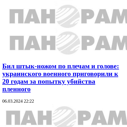
Бил штык-ножом по плечам и голове:
украинского военного приговорили к
20 годам за попытку убийства
пленного
06.03.2024 22:22