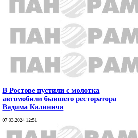
В Ростове пустили с молотка
автомобили бывшего ресторатора
Вадима Калинича
07.03.2024 12:51