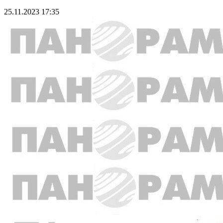
25.11.2023 17:35