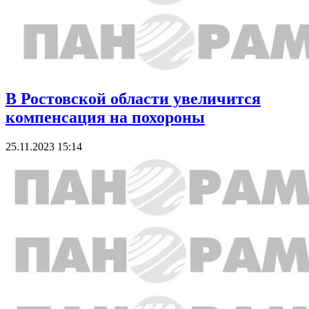
В Ростовской области увеличится
компенсация на похороны
25.11.2023 15:14