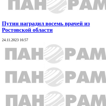
Путин наградил восемь врачей из
Ростовской области
24.11.2023 16:57