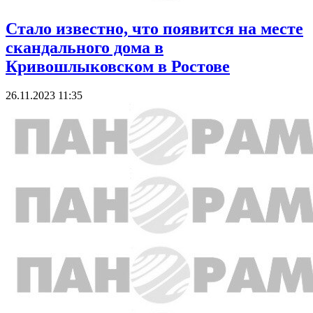
Стало известно, что появится на месте
скандального дома в
Кривошлыковском в Ростове
26.11.2023 11:35