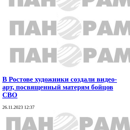
В Ростове художники создали видео-
арт, посвященный матерям бойцов
СВО
26.11.2023 12:37