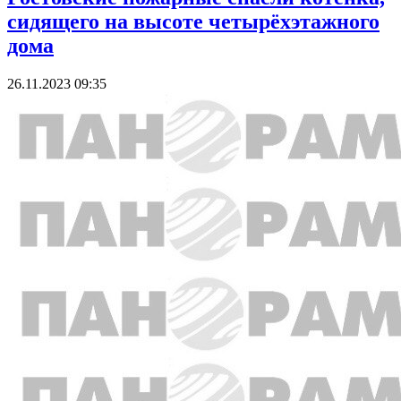
сидящего на высоте четырёхэтажного
дома
26.11.2023 09:35