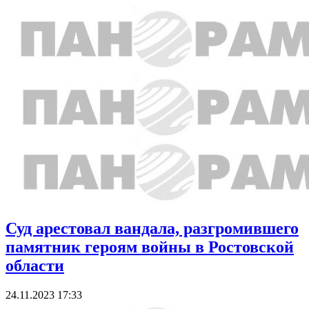
Суд арестовал вандала, разгромившего
памятник героям войны в Ростовской
области
24.11.2023 17:33