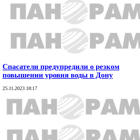
Спасатели предупредили о резком
повышении уровня воды в Дону
25.11.2023 18:17