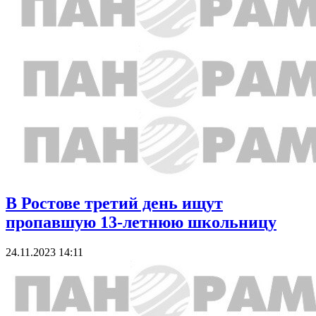
В Ростове третий день ищут
пропавшую 13-летнюю школьницу
24.11.2023 14:11