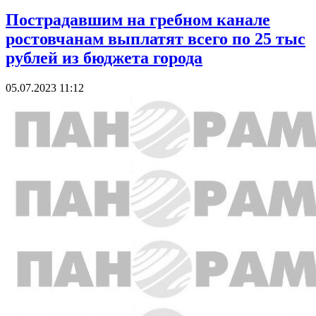
Пострадавшим на гребном канале
ростовчанам выплатят всего по 25 тыс
рублей из бюджета города
05.07.2023 11:12