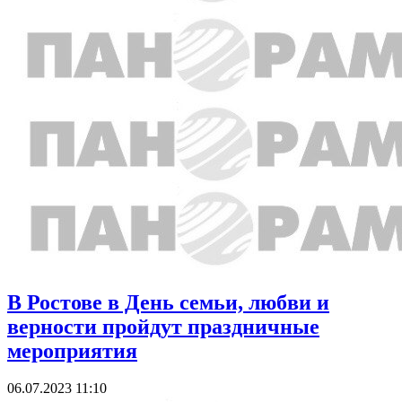
В Ростове в День семьи, любви и
верности пройдут праздничные
мероприятия
06.07.2023 11:10