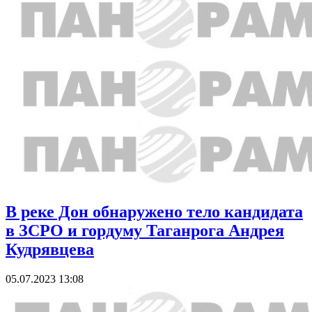
В реке Дон обнаружено тело кандидата
в ЗСРО и гордуму Таганрога Андрея
Кудрявцева
05.07.2023 13:08