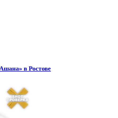
Ашана» в Ростове