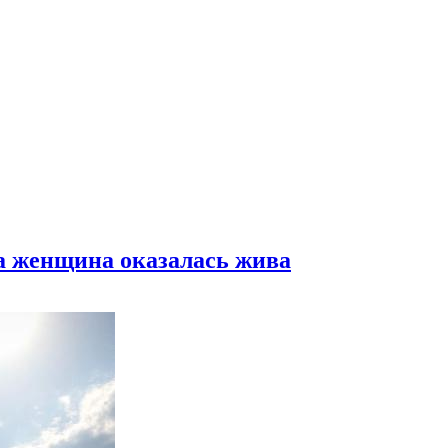
а женщина оказалась жива