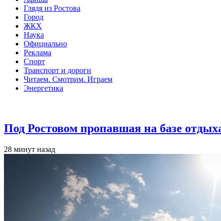
Глядя из Ростова
Город
ЖКХ
Наука
Официально
Реклама
Спорт
Транспорт и дороги
Читаем. Смотрим. Играем
Энергетика
Общество
Под Ростовом пропавшая на базе отдых
28 минут назад