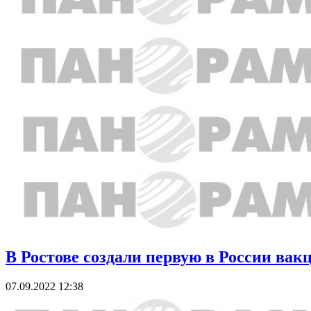
В Ростове создали первую в России вак
07.09.2022 12:38