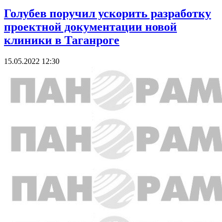
Голубев поручил ускорить разработку
проектной документации новой
клиники в Таганроге
15.05.2022 12:30