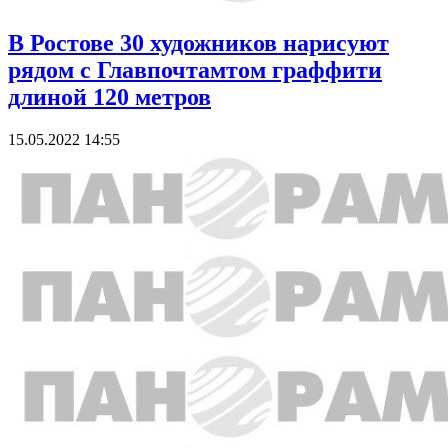
В Ростове 30 художников нарисуют
рядом с Главпочтамтом граффити
длиной 120 метров
15.05.2022 14:55