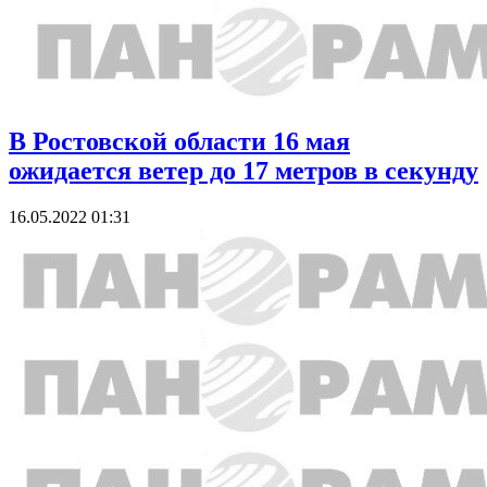
В Ростовской области 16 мая
ожидается ветер до 17 метров в секунду
16.05.2022 01:31