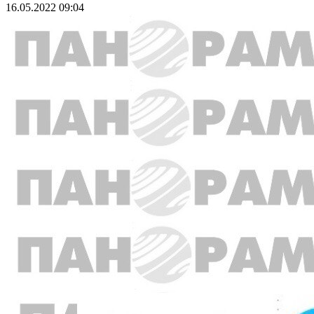
16.05.2022 09:04