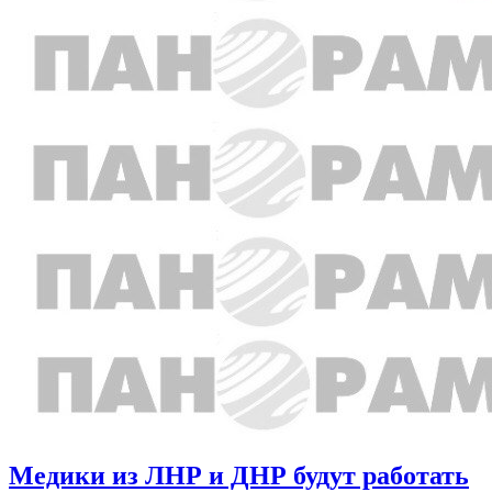
Медики из ЛНР и ДНР будут работать