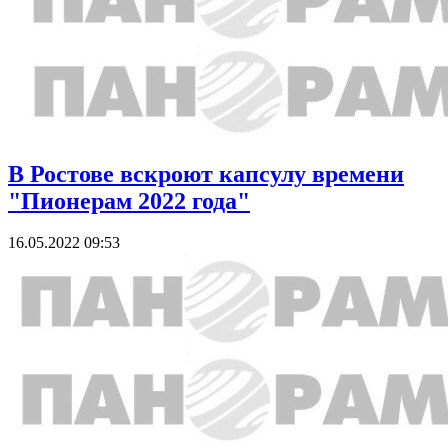
В Ростове вскроют капсулу времени
"Пионерам 2022 года"
16.05.2022 09:53