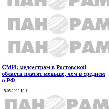
СМИ: медсестрам в Ростовской
области платят меньше, чем в среднем
в РФ
15.05.2022 19:11