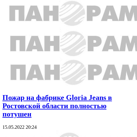
Пожар на фабрике Gloria Jeans в
Ростовской области полностью
потушен
15.05.2022 20:24