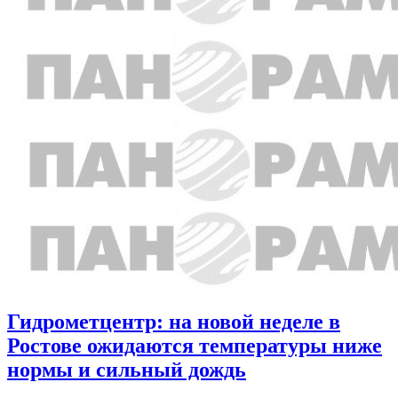
Гидрометцентр: на новой неделе в
Ростове ожидаются температуры ниже
нормы и сильный дождь