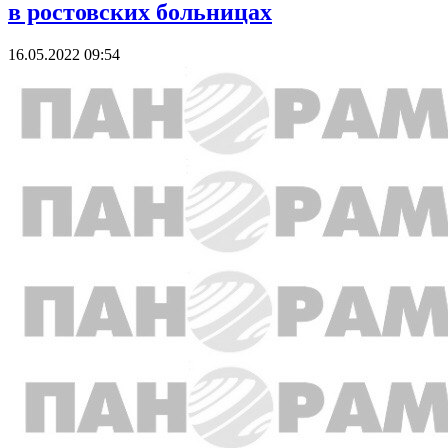
в ростовских больницах
16.05.2022 09:54