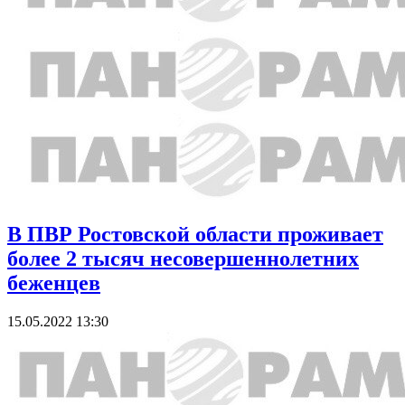
В ПВР Ростовской области проживает
более 2 тысяч несовершеннолетних
беженцев
15.05.2022 13:30