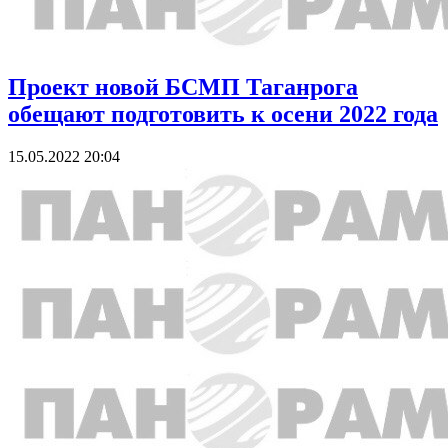
Проект новой БСМП Таганрога
обещают подготовить к осени 2022 года
15.05.2022 20:04