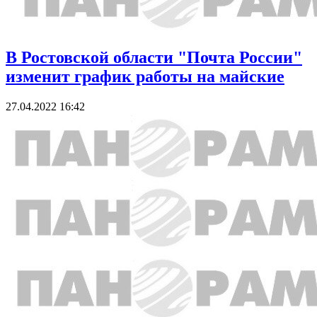
В Ростовской области "Почта России"
изменит график работы на майские
27.04.2022 16:42