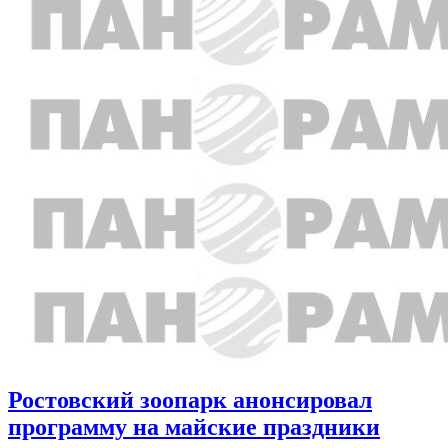
Ростовский зоопарк анонсировал
программу на майские праздники