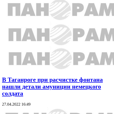
В Таганроге при расчистке фонтана
нашли детали амуниции немецкого
солдата
27.04.2022 16:49