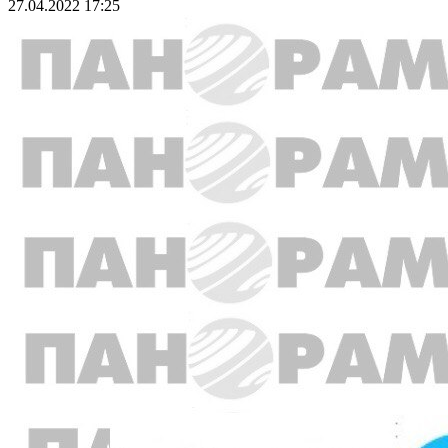
27.04.2022 17:25