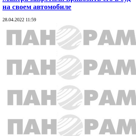
на своем автомобиле
28.04.2022 11:59