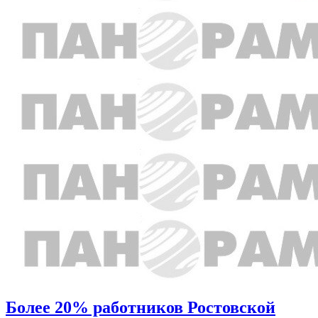
Более 20% работников Ростовской