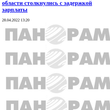
области столкнулись с задержкой
зарплаты
28.04.2022 13:20