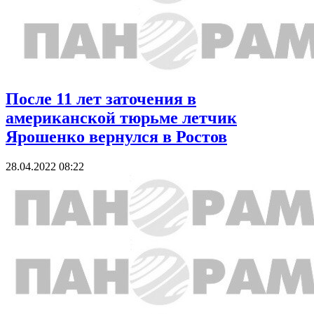
После 11 лет заточения в
американской тюрьме летчик
Ярошенко вернулся в Ростов
28.04.2022 08:22