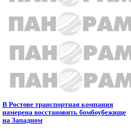
В Ростове транспортная компания
намерена восстановить бомбоубежище
на Западном