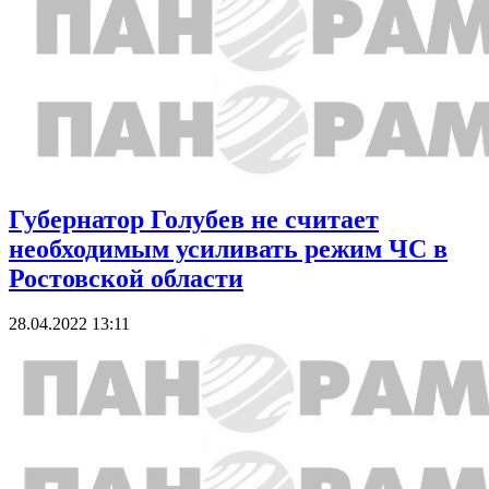
Губернатор Голубев не считает
необходимым усиливать режим ЧС в
Ростовской области
28.04.2022 13:11