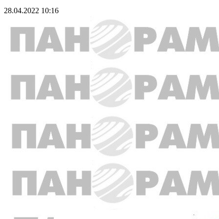
28.04.2022 10:16