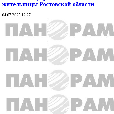
жительницы Ростовской области
04.07.2025 12:27