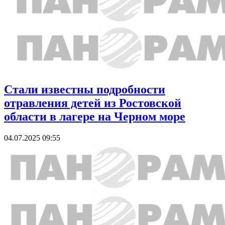
Стали известны подробности
отравления детей из Ростовской
области в лагере на Черном море
04.07.2025 09:55