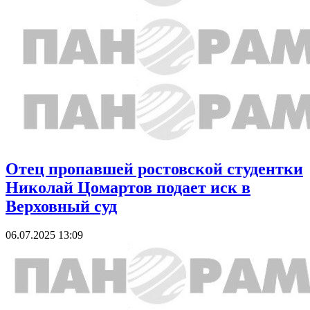
Отец пропавшей ростовской студентки
Николай Цомартов подает иск в
Верховный суд
06.07.2025 13:09