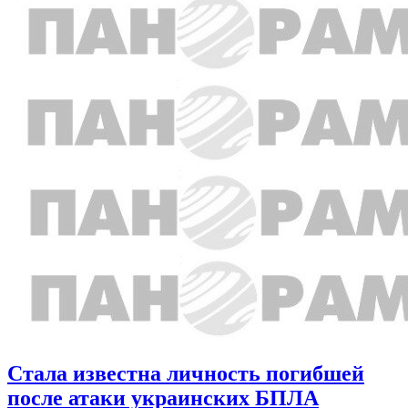
Стала известна личность погибшей
после атаки украинских БПЛА