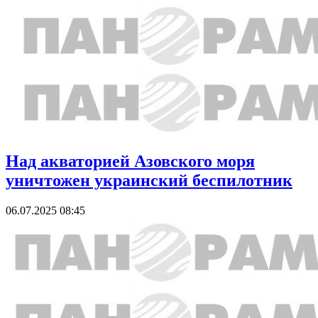
Над акваторией Азовского моря
уничтожен украинский беспилотник
06.07.2025 08:45