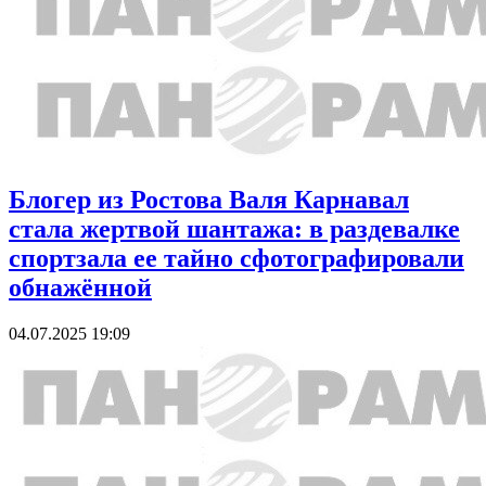
Блогер из Ростова Валя Карнавал
стала жертвой шантажа: в раздевалке
спортзала ее тайно сфотографировали
обнажённой
04.07.2025 19:09