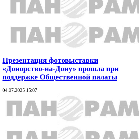
Презентация фотовыставки
«Донорство-на-Дону» прошла при
поддержке Общественной палаты
04.07.2025 15:07