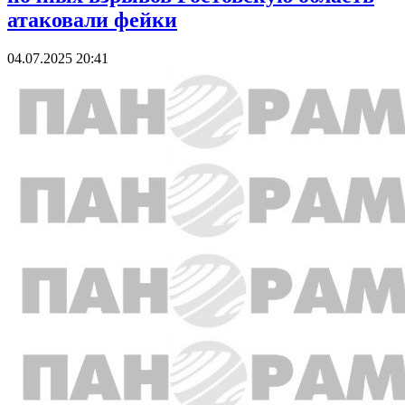
атаковали фейки
04.07.2025 20:41