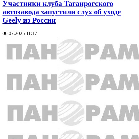
Участники клуба Таганрогского
автозавода запустили слух об уходе
Geely из России
06.07.2025 11:17