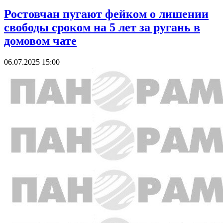
Ростовчан пугают фейком о лишении
свободы сроком на 5 лет за ругань в
домовом чате
06.07.2025 15:00