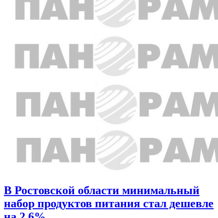
В Ростовской области минимальный
набор продуктов питания стал дешевле
на 2,6%