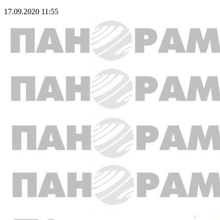
17.09.2020 11:55