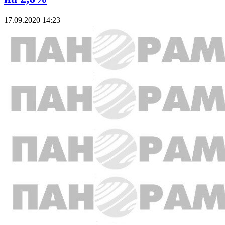
17.09.2020 14:23