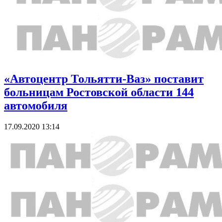
«Автоцентр Тольятти-Ваз» поставит
больницам Ростовской области 144
автомобиля
17.09.2020 13:14