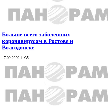
Больше всего заболевших
коронавирусом в Ростове и
Волгодонске
17.09.2020 11:35