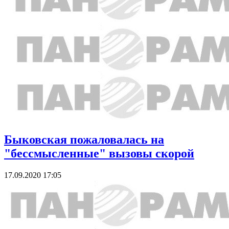
Быковская пожаловалась на
"бессмысленные" вызовы скорой
17.09.2020 17:05