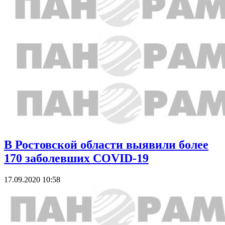
В Ростовской области выявили более
170 заболевших COVID-19
17.09.2020 10:58