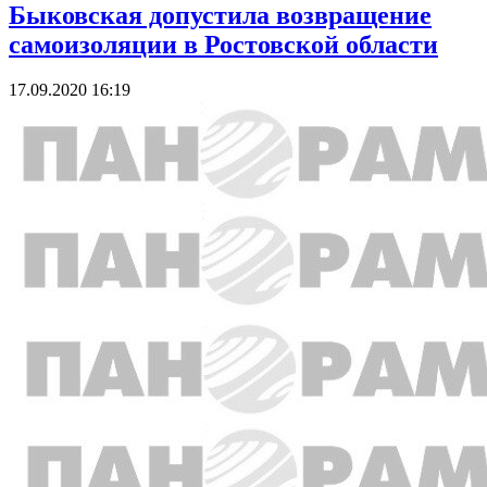
Быковская допустила возвращение
самоизоляции в Ростовской области
17.09.2020 16:19