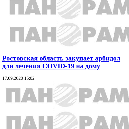
Ростовская область закупает арбидол
для лечения COVID-19 на дому
17.09.2020 15:02