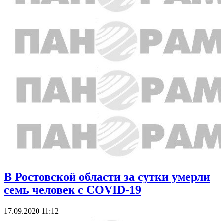
В Ростовской области за сутки умерли
семь человек с COVID-19
17.09.2020 11:12