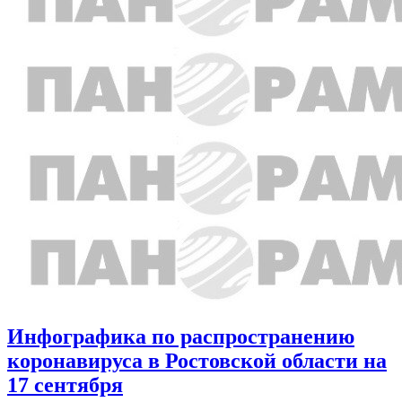
Инфографика по распространению
коронавируса в Ростовской области на
17 сентября