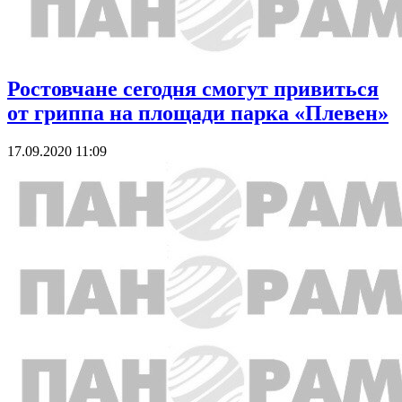
Ростовчане сегодня смогут привиться
от гриппа на площади парка «Плевен»
17.09.2020 11:09