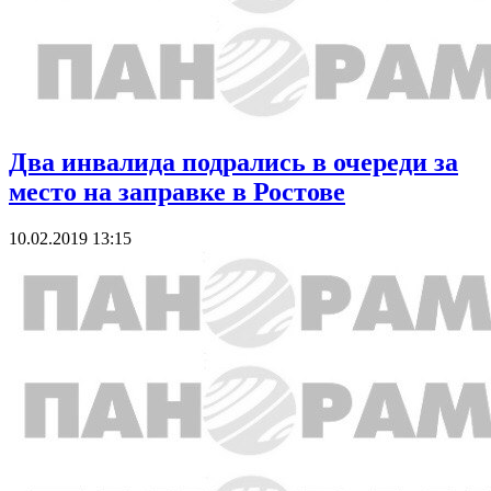
Два инвалида подрались в очереди за
место на заправке в Ростове
10.02.2019 13:15