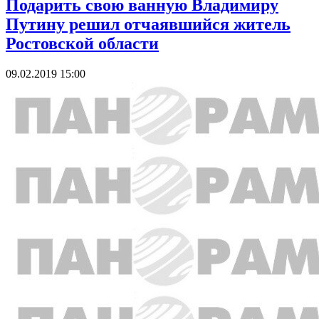
Подарить свою ванную Владимиру
Путину решил отчаявшийся житель
Ростовской области
09.02.2019 15:00