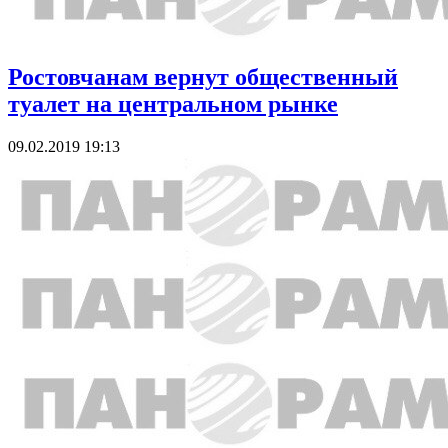
Ростовчанам вернут общественный
туалет на центральном рынке
09.02.2019 19:13