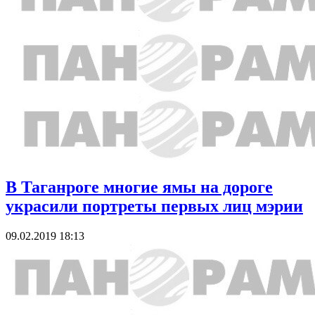
В Таганроге многие ямы на дороге
украсили портреты первых лиц мэрии
09.02.2019 18:13