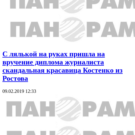
С лялькой на руках пришла на
вручение диплома журналиста
скандальная красавица Костенко из
Ростова
09.02.2019 12:33