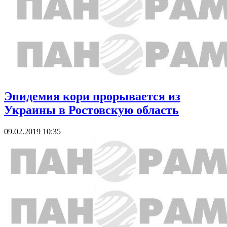
Эпидемия кори прорывается из
Украины в Ростовскую область
09.02.2019 10:35