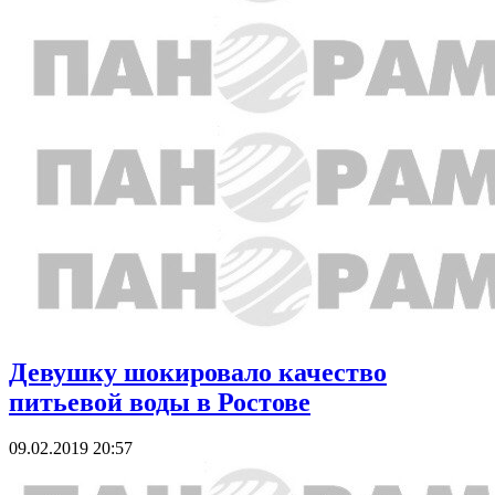
Девушку шокировало качество
питьевой воды в Ростове
09.02.2019 20:57