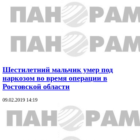
Шестилетний мальчик умер под
наркозом во время операции в
Ростовской области
09.02.2019 14:19