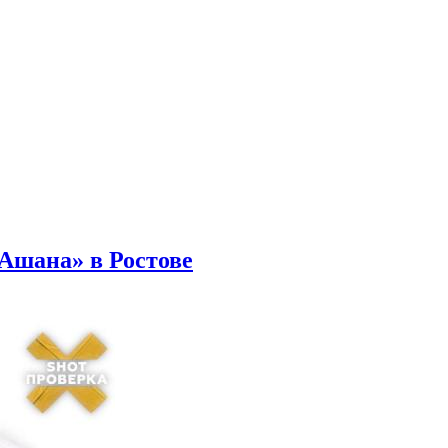
Ашана» в Ростове