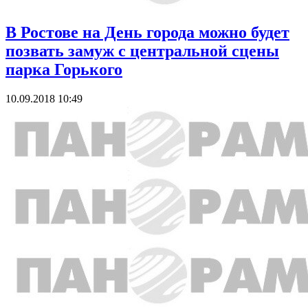
В Ростове на День города можно будет
позвать замуж с центральной сцены
парка Горького
10.09.2018 10:49