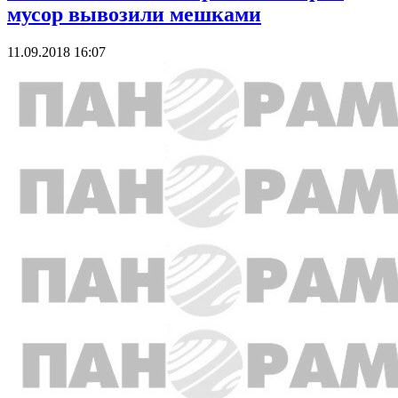
мусор вывозили мешками
11.09.2018 16:07