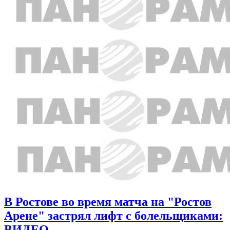
В Ростове во время матча на "Ростов
Арене" застрял лифт с болельщиками:
ВИДЕО