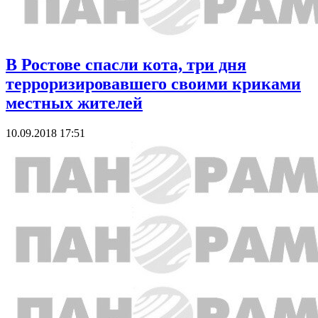
В Ростове спасли кота, три дня
терроризировавшего своими криками
местных жителей
10.09.2018 17:51