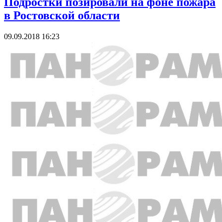
Подростки позировали на фоне пожара
в Ростовской области
09.09.2018 16:23