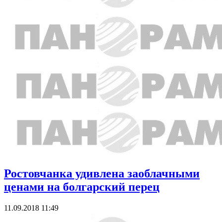
Ростовчанка удивлена заоблачными
ценами на болгарский перец
11.09.2018 11:49