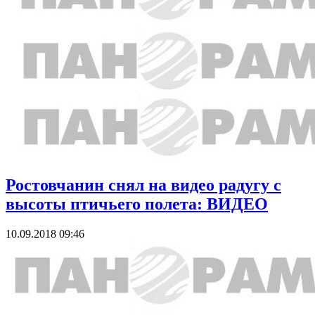
Ростовчанин снял на видео радугу с
высоты птичьего полета: ВИДЕО
10.09.2018 09:46