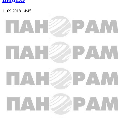
11.09.2018 14:45