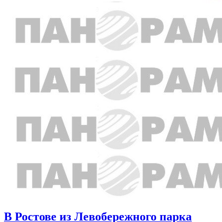
В Ростове из Левобережного парка