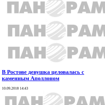
В Ростове девушка целовалась с
каменным Аполлоном
10.09.2018 14:43