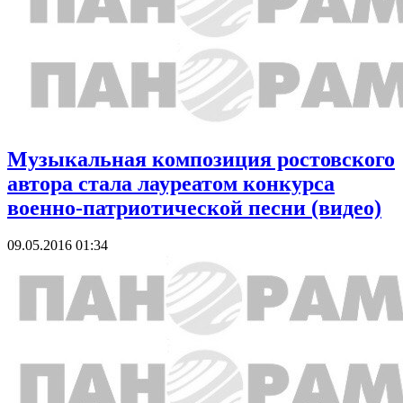
Музыкальная композиция ростовского
автора стала лауреатом конкурса
военно-патриотической песни (видео)
09.05.2016 01:34