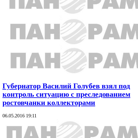
Губернатор Василий Голубев взял под
контроль ситуацию с преследованием
ростовчанки коллекторами
06.05.2016 19:11