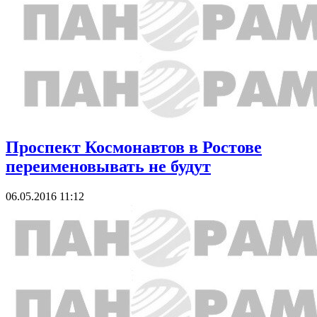
Проспект Космонавтов в Ростове
переименовывать не будут
06.05.2016 11:12