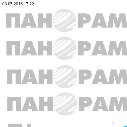
08.05.2016 17:22