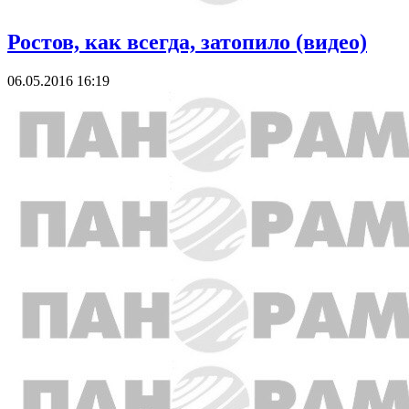
Ростов, как всегда, затопило (видео)
06.05.2016 16:19