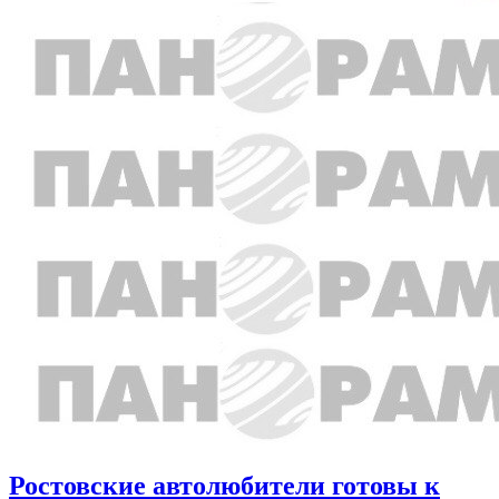
Ростовские автолюбители готовы к