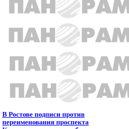
В Ростове подписи против
переименования проспекта