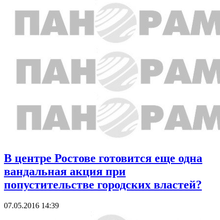
В центре Ростове готовится еще одна
вандальная акция при
попустительстве городских властей?
07.05.2016 14:39