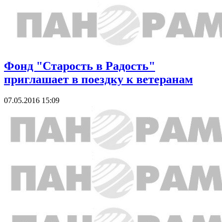
Фонд "Старость в Радость"
приглашает в поездку к ветеранам
07.05.2016 15:09