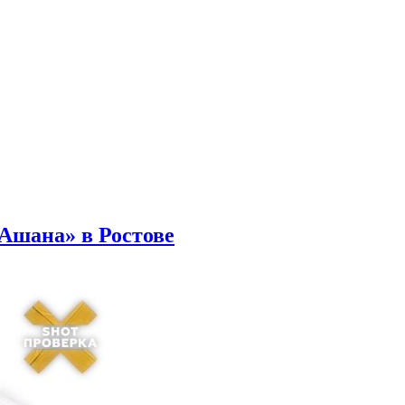
Ашана» в Ростове