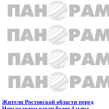
Жители Ростовской области перед
Новым годом взяли более 4 млрд