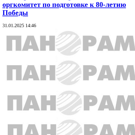
оргкомитет по подготовке к 80-летию
Победы
31.01.2025 14:46