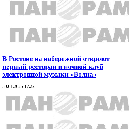
В Ростове на набережной откроют
первый ресторан и ночной клуб
электронной музыки «Волна»
30.01.2025 17:22