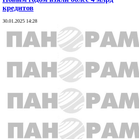
кредитов
30.01.2025 14:28