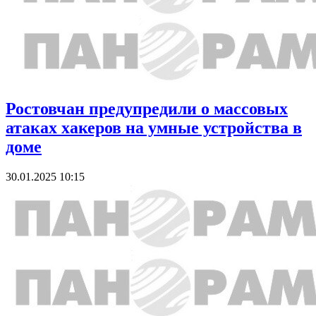
Ростовчан предупредили о массовых
атаках хакеров на умные устройства в
доме
30.01.2025 10:15