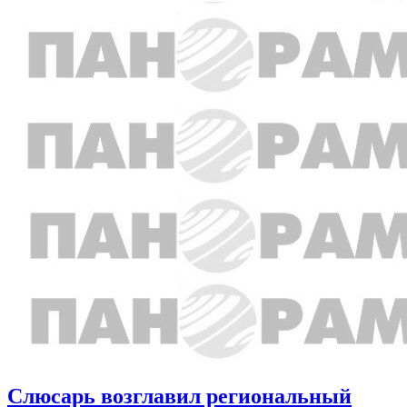
Слюсарь возглавил региональный