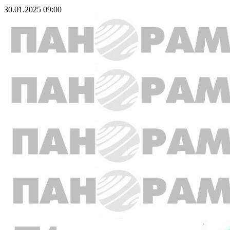
30.01.2025 09:00