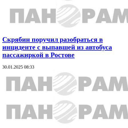
Скрябин поручил разобраться в
инциденте с выпавшей из автобуса
пассажиркой в Ростове
30.01.2025 08:33