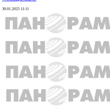
30.01.2025 11:11