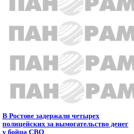
В Ростове задержали четырех
полицейских за вымогательство денег
у бойца СВО