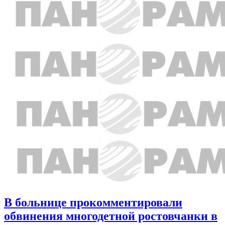
В больнице прокомментировали
обвинения многодетной ростовчанки в