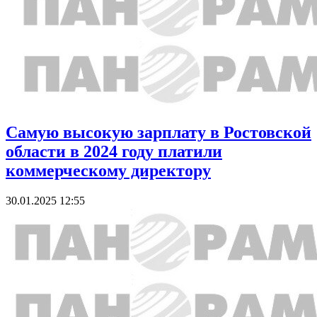
Самую высокую зарплату в Ростовской
области в 2024 году платили
коммерческому директору
30.01.2025 12:55