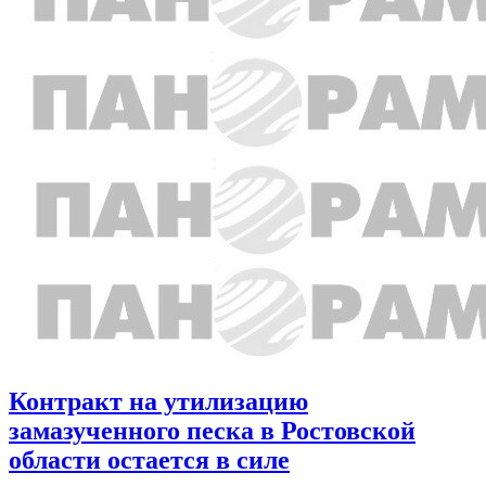
Контракт на утилизацию
замазученного песка в Ростовской
области остается в силе