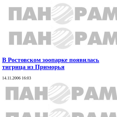
В Ростовском зоопарке появилась
тигрица из Приморья
14.11.2006 16:03