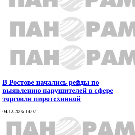
В Ростове начались рейды по
выявлению нарушителей в сфере
торговли пиротехникой
04.12.2006 14:07