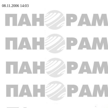
08.11.2006 14:03