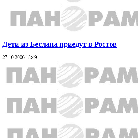
Дети из Беслана приедут в Ростов
27.10.2006 18:49