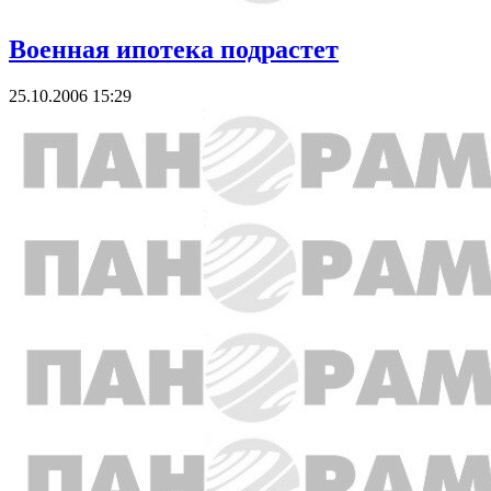
Военная ипотека подрастет
25.10.2006 15:29