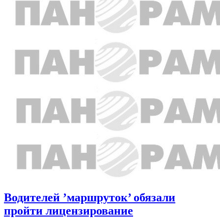
Водителей ’маршруток’ обязали
пройти лицензирование