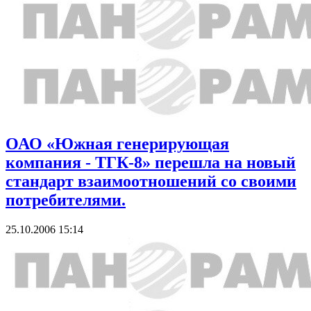
ОАО «Южная генерирующая
компания - ТГК-8» перешла на новый
стандарт взаимоотношений со своими
потребителями.
25.10.2006 15:14