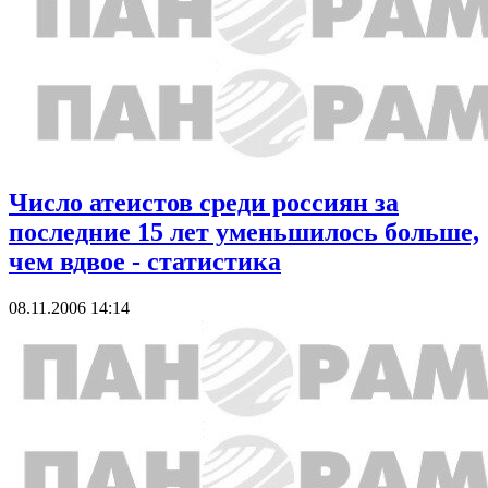
Число атеистов среди россиян за
последние 15 лет уменьшилось больше,
чем вдвое - статистика
08.11.2006 14:14