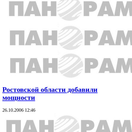
Ростовской области добавили
мощности
26.10.2006 12:46