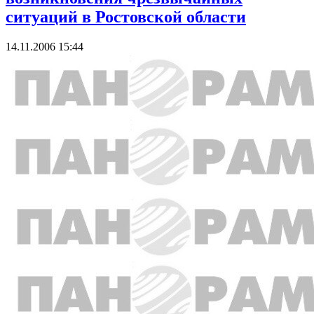
ситуаций в Ростовской области
14.11.2006 15:44