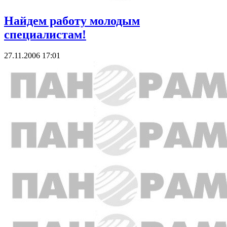
Найдем работу молодым
специалистам!
27.11.2006 17:01