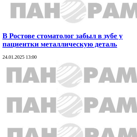
В Ростове стоматолог забыл в зубе у
пациентки металлическую деталь
24.01.2025 13:00