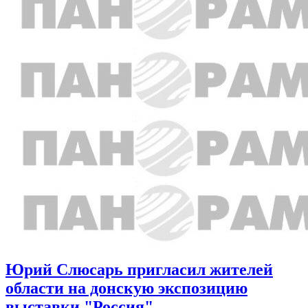
Юрий Слюсарь пригласил жителей
области на донскую экспозицию
выставки "Россия"