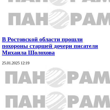
В Ростовской области прошли
похороны старшей дочери писателя
Михаила Шолохова
25.01.2025 12:19