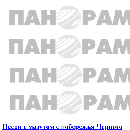
Песок с мазутом с побережья Черного