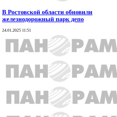
В Ростовской области обновили
железнодорожный парк депо
24.01.2025 11:51