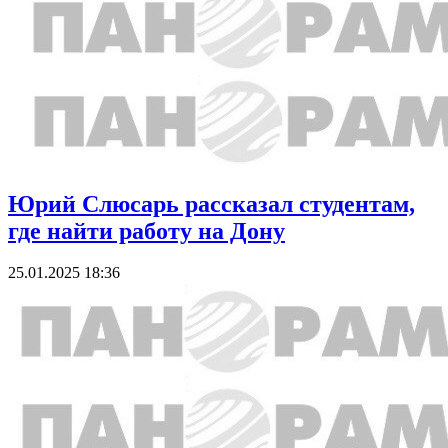
Юрий Слюсарь рассказал студентам,
где найти работу на Дону
25.01.2025 18:36