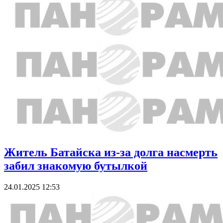
Житель Батайска из-за долга насмерть
забил знакомую бутылкой
24.01.2025 12:53