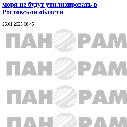
моря не будут утилизировать в
Ростовской области
26.01.2025 08:45