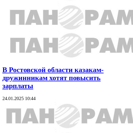
В Ростовской области казакам-
дружинникам хотят повысить
зарплаты
24.01.2025 10:44