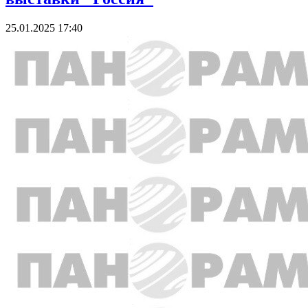
25.01.2025 17:40