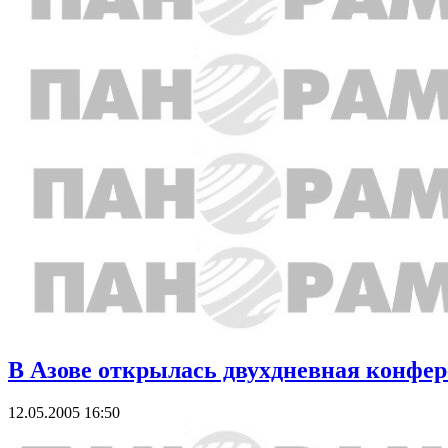
В Азове открылась двухдневная конфе
12.05.2005 16:50