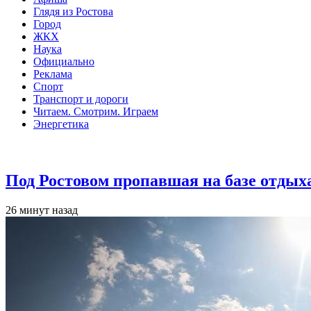
Глядя из Ростова
Город
ЖКХ
Наука
Официально
Реклама
Спорт
Транспорт и дороги
Читаем. Смотрим. Играем
Энергетика
Общество
Под Ростовом пропавшая на базе отдых
26 минут назад