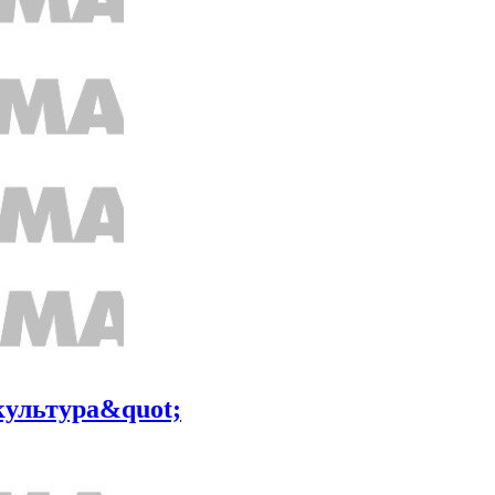
культура&quot;