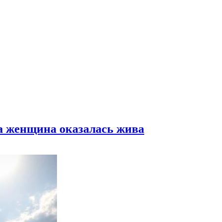
а женщина оказалась жива