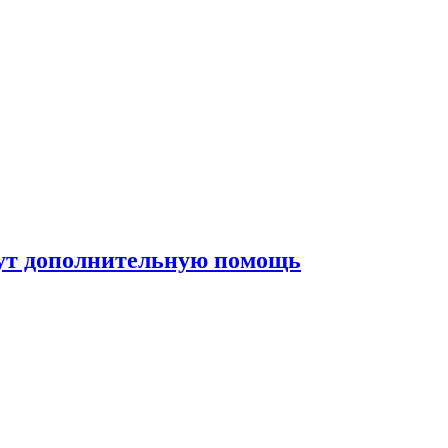
жут дополнительную помощь