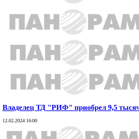
Владелец ТД "РИФ" приобрел 9,5 тысяч
12.02.2024 16:00