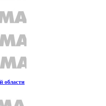
й области