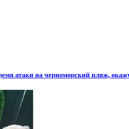
время атаки на черноморский пляж, ока