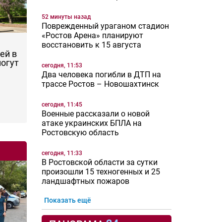
52 минуты назад
Поврежденный ураганом стадион
«Ростов Арена» планируют
восстановить к 15 августа
ей в
могут
сегодня, 11:53
Два человека погибли в ДТП на
трассе Ростов – Новошахтинск
сегодня, 11:45
Военные рассказали о новой
атаке украинских БПЛА на
Ростовскую область
сегодня, 11:33
В Ростовской области за сутки
произошли 15 техногенных и 25
ландшафтных пожаров
Показать ещё