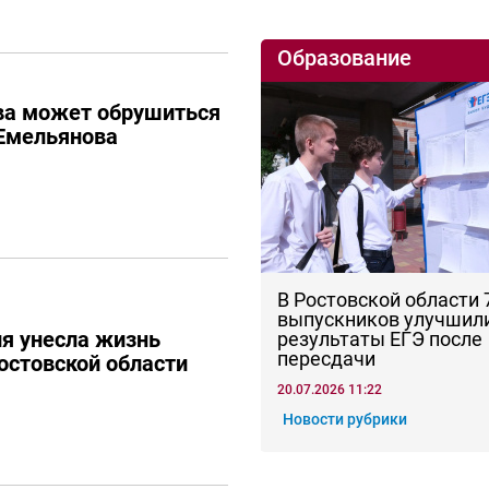
Образование
ва может обрушиться
Емельянова
В Ростовской области
выпускников улучшил
я унесла жизнь
результаты ЕГЭ после
пересдачи
остовской области
20.07.2026 11:22
Новости рубрики