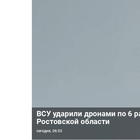
ВСУ ударили дронами по 6 
Ростовской области
сегодня, 06:53