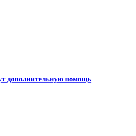
жут дополнительную помощь