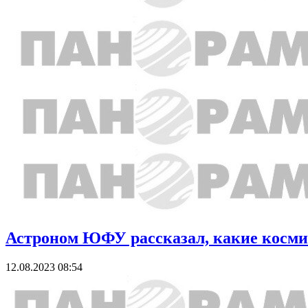
Астроном ЮФУ рассказал, какие космич
12.08.2023 08:54