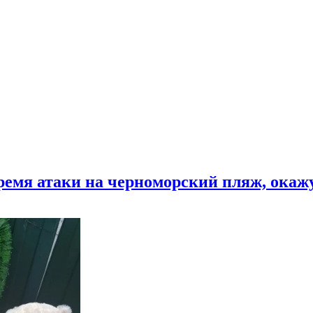
время атаки на черноморский пляж, ока