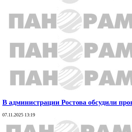
В администрации Ростова обсудили про
07.11.2025 13:19