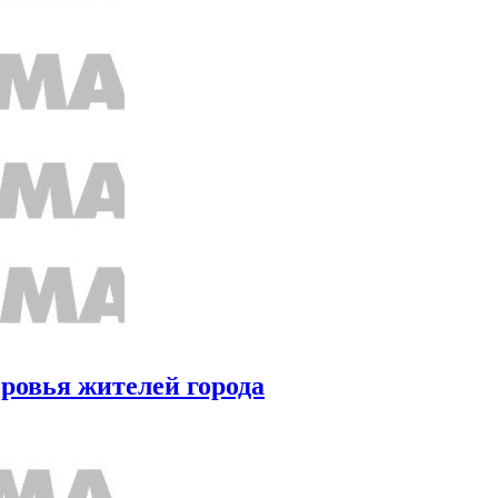
ровья жителей города