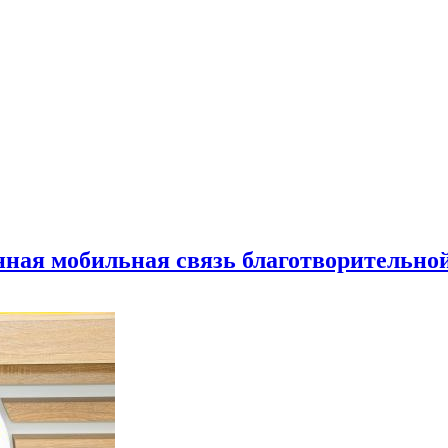
нная мобильная связь благотворительно