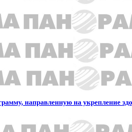
грамму, направленную на укрепление здо