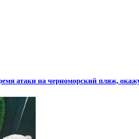
время атаки на черноморский пляж, ока