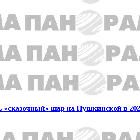
ь «сказочный» шар на Пушкинской в 202