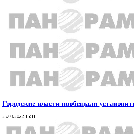
Городские власти пообещали установит
25.03.2022 15:11