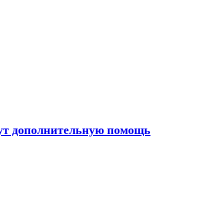
жут дополнительную помощь