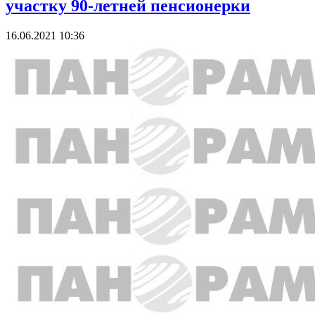
участку 90-летней пенсионерки
16.06.2021 10:36