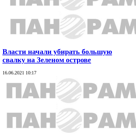
Власти начали убирать большую
свалку на Зеленом острове
16.06.2021 10:17