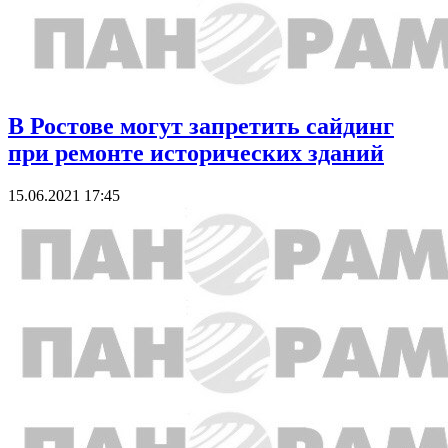
В Ростове могут запретить сайдинг
при ремонте исторических зданий
15.06.2021 17:45