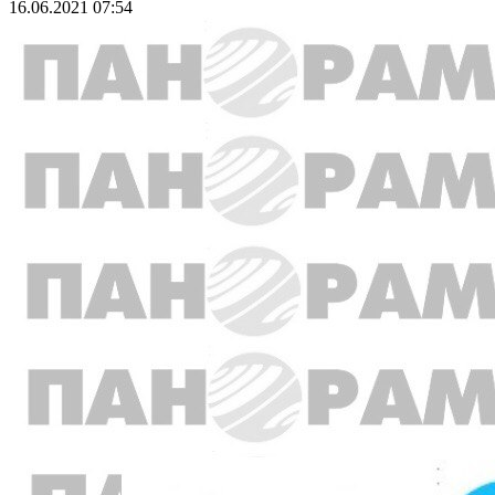
16.06.2021 07:54