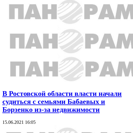
В Ростовской области власти начали
судиться с семьями Бабаевых и
Борзенко из-за недвижимости
15.06.2021 16:05