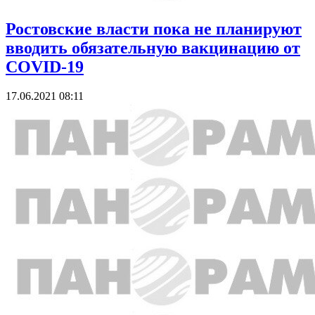
Ростовские власти пока не планируют
вводить обязательную вакцинацию от
COVID-19
17.06.2021 08:11