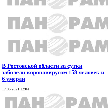
В Ростовской области за сутки
заболели коронавирусом 158 человек и
6 умерли
17.06.2021 12:04