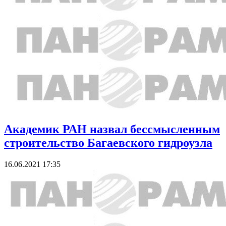
Академик РАН назвал бессмысленным
строительство Багаевского гидроузла
16.06.2021 17:35