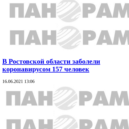
В Ростовской области заболели
коронавирусом 157 человек
16.06.2021 13:06