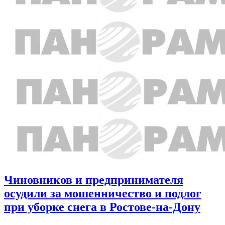
Чиновников и предпринимателя
осудили за мошенничество и подлог
при уборке снега в Ростове-на-Дону