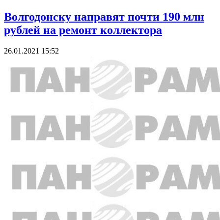
Волгодонску направят почти 190 млн
рублей на ремонт коллектора
26.01.2021 15:52