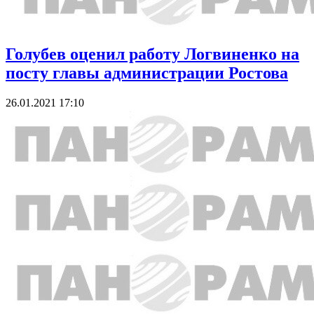
Голубев оценил работу Логвиненко на
посту главы администрации Ростова
26.01.2021 17:10