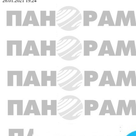
26.01.2021 19:24