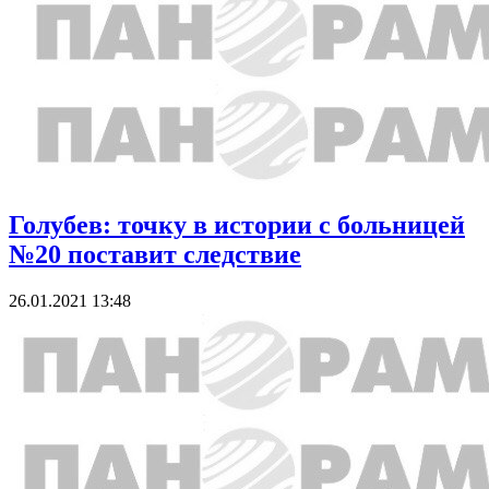
Голубев: точку в истории с больницей
№20 поставит следствие
26.01.2021 13:48