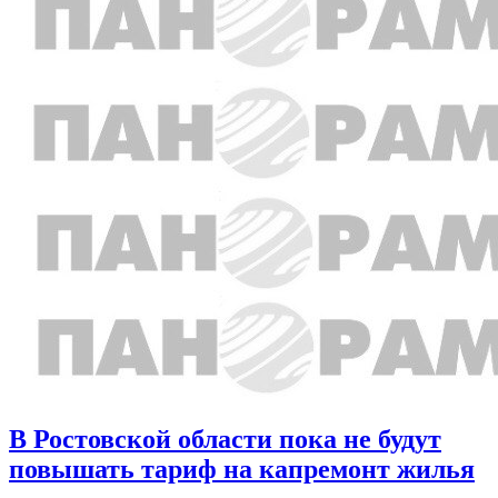
В Ростовской области пока не будут
повышать тариф на капремонт жилья