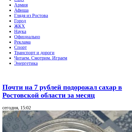
Армия
Афиша
Глядя из Ростова
Город
ЖКХ
Наука
Официально
Реклама
Спорт
Транспорт и дороги
Читаем. Смотрим. Играем
Энергетика
Общество
Почти на 7 рублей подорожал сахар в
Ростовской области за месяц
сегодня, 15:02