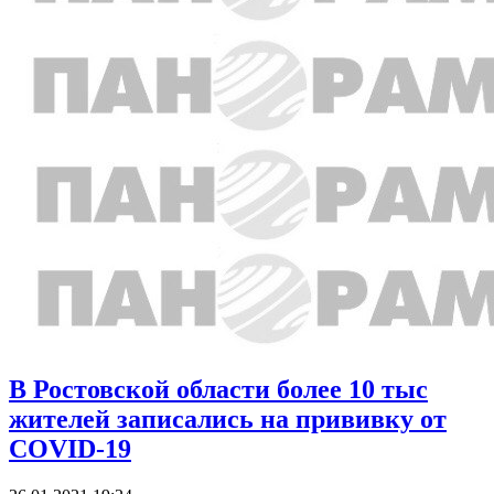
В Ростовской области более 10 тыс
жителей записались на прививку от
COVID-19