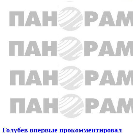
Голубев впервые прокомментировал