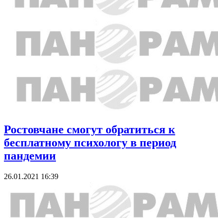
Ростовчане смогут обратиться к
бесплатному психологу в период
пандемии
26.01.2021 16:39