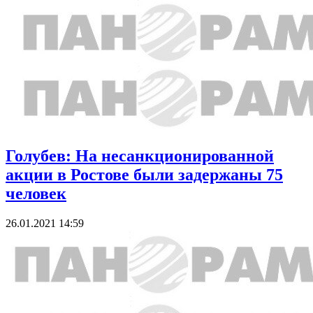
Голубев: На несанкционированной
акции в Ростове были задержаны 75
человек
26.01.2021 14:59