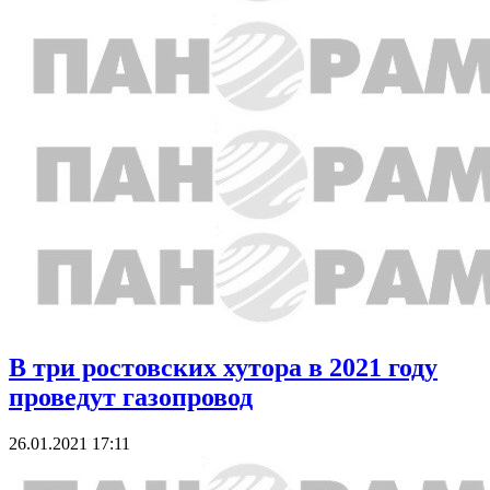
В три ростовских хутора в 2021 году
проведут газопровод
26.01.2021 17:11