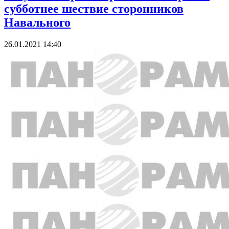
субботнее шествие сторонников
Навального
26.01.2021 14:40