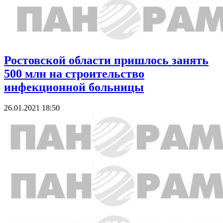
Ростовской области пришлось занять
500 млн на строительство
инфекционной больницы
26.01.2021 18:50