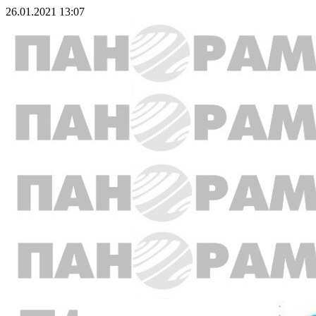
26.01.2021 13:07